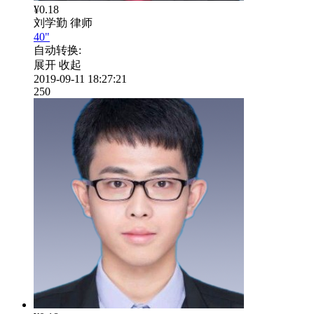
¥0.18
刘学勤
律师
40"
自动转换:
展开
收起
2019-09-11 18:27:21
250