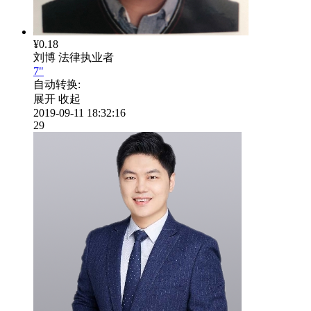
¥0.18
刘博
法律执业者
7"
自动转换:
展开
收起
2019-09-11 18:32:16
29