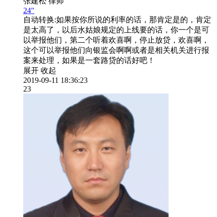
张建松
律师
24"
自动转换:
如果按你所说的利率的话，那肯定是的，肯定
是太高了，以后水姑娘规定的上线要的话，你一个是可
以举报他们，第二个听着欢喜啊，停止放贷，欢喜啊，
这个可以举报他们向银监会啊啊或者是相关机关进行报
案来处理，如果是一套路贷的话好吧！
展开
收起
2019-09-11 18:36:23
23