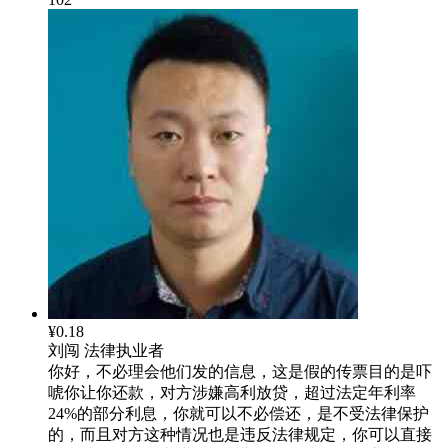
¥0.18
刘闯
法律执业者
你好，不必理会他们发的信息，这是假的传票目的是吓
唬你让你还款，对方涉嫌高利放贷，超过法定年利率
24%的部分利息，你就可以不必偿还，是不受法律保护
的，而且对方这种情况也是违反法律规定，你可以直接