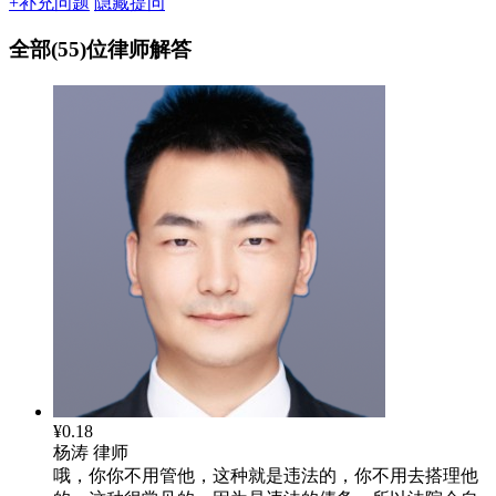
+补充问题
隐藏提问
全部(55)位律师解答
¥0.18
杨涛
律师
哦，你你不用管他，这种就是违法的，你不用去搭理他