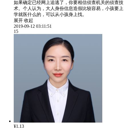
如果确定已经网上追逃了，你要相信侦查机关的侦查技
术。个人认为，大人身份信息造假比较容易，小孩要上
学就医什么的，可以从小孩身上找。
展开
收起
2019-09-12 03:11:51
15
¥1.13