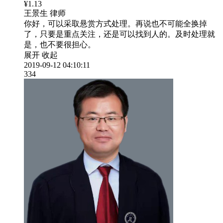
¥1.13
王景生
律师
你好，可以采取悬赏方式处理。再说也不可能全换掉
了，只要是重点关注，还是可以找到人的。及时处理就
是，也不要很担心。
展开
收起
2019-09-12 04:10:11
334