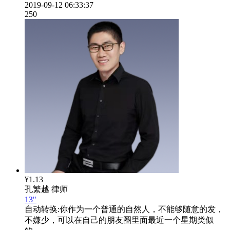
2019-09-12 06:33:37
250
¥1.13
孔繁越
律师
13"
自动转换:
你作为一个普通的自然人，不能够随意的发，
不嫌少，可以在自己的朋友圈里面最近一个星期类似