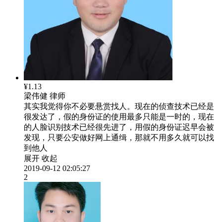
¥1.13
梁伟健
律师
其实我觉得你不必要悬赏找人。现在的侦查技术已经是
很发达了，假的身份证的使用最多只能是一时的，现在
的人脸识别技术已经很先进了，用假的身份证迟早会被
发现，只要公安做好网上通缉，那就不用多久就可以找
到他人
展开
收起
2019-09-12 02:05:27
2