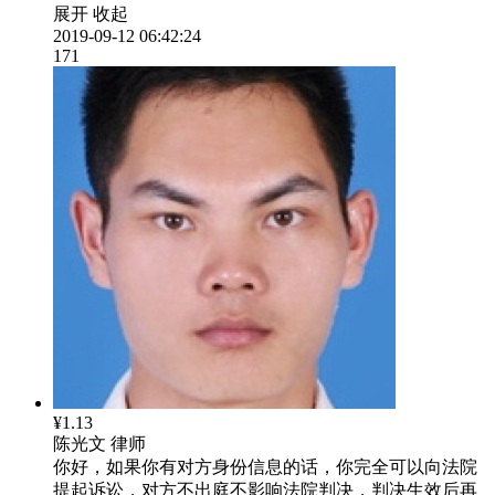
展开
收起
2019-09-12 06:42:24
171
¥1.13
陈光文
律师
你好，如果你有对方身份信息的话，你完全可以向法院
提起诉讼，对方不出庭不影响法院判决，判决生效后再