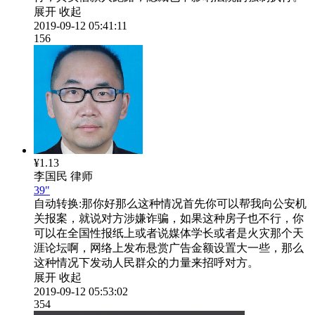
展开
收起
2019-09-12 05:41:11
156
¥1.13
李国民
律师
39"
自动转换:
那你好那么这种情况首先你可以帮我向公安机
关报案，就说对方涉嫌诈骗，如果这种房子也不行，你
可以在全国性报纸上或者说媒体学长或者是火灾那个天
涯论坛啊，网络上发布悬赏广告金额设置大一些，那么
这种情况下发动人民群众的力量来招呼对方。
展开
收起
2019-09-12 05:53:02
354