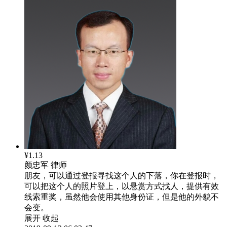
¥1.13
颜忠军
律师
朋友，可以通过登报寻找这个人的下落，你在登报时，
可以把这个人的照片登上，以悬赏方式找人，提供有效
线索重奖，虽然他会使用其他身份证，但是他的外貌不
会变。
展开
收起