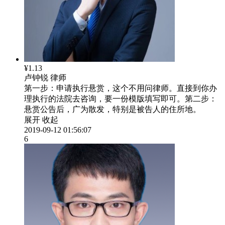
¥1.13
卢钟锐
律师
第一步：申请执行悬赏，这个不用问律师。直接到你办
理执行的法院去咨询，要一份模版填写即可。第二步：
悬赏公告后，广为散发，特别是被告人的住所地。
展开
收起
2019-09-12 01:56:07
6