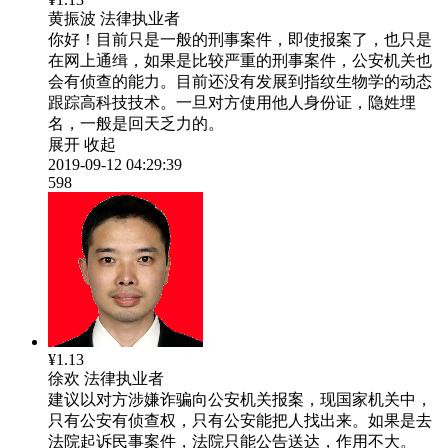
黄振波
法律执业者
你好！目前只是一般的刑事案件，即使报案了，也只是
在网上通缉，如果是比较严重的刑事案件，公安机关也
会有侦查的能力。目前还没有发展到指纹生物学的动态
跟踪高科技技术。一旦对方使用他人身份证，隐姓埋
名，一般是回天乏力的。
展开
收起
2019-09-12 04:29:39
598
¥1.13
徐欢
法律执业者
建议以对方涉嫌诈骗向公安机关报案，现国家机关中，
只有公安有侦查权，只有公安能把人找出来。如果是去
法院起诉民事案件，法院只能公告送达，作用不大。