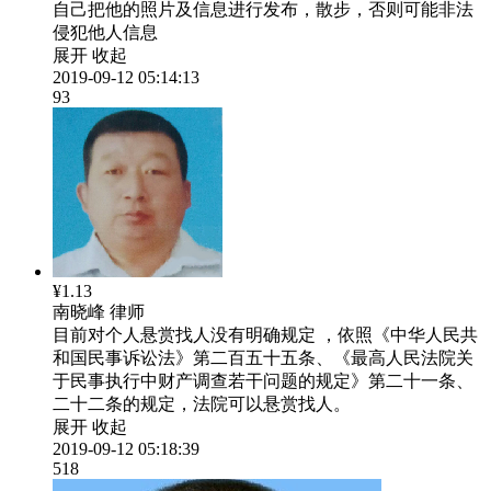
自己把他的照片及信息进行发布，散步，否则可能非法
侵犯他人信息
展开
收起
2019-09-12 05:14:13
93
¥1.13
南晓峰
律师
目前对个人悬赏找人没有明确规定 ，依照《中华人民共
和国民事诉讼法》第二百五十五条、《最高人民法院关
于民事执行中财产调查若干问题的规定》第二十一条、
二十二条的规定，法院可以悬赏找人。
展开
收起
2019-09-12 05:18:39
518