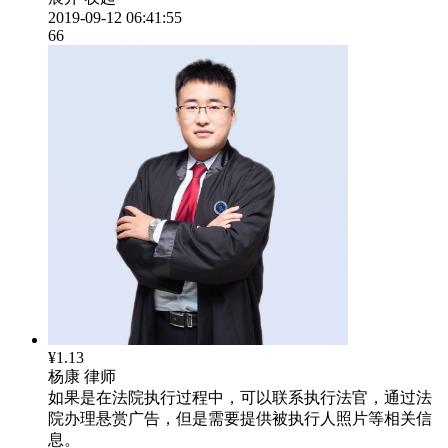
2019-09-12 06:41:55
66
¥1.13
杨康
律师
如果是在法院执行过程中，可以联系执行法官，通过法
院办理悬赏广告，但是需要提供被执行人照片等相关信
息。