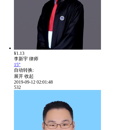
¥1.13
李新宇
律师
15"
自动转换:
展开
收起
2019-09-12 02:01:48
532