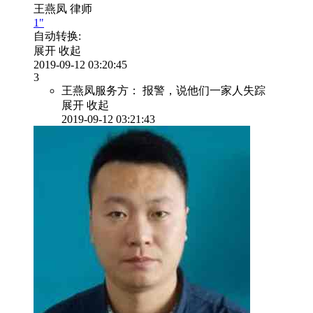
王燕凤
律师
1"
自动转换:
展开
收起
2019-09-12 03:20:45
3
王燕凤服务方：
报警，说他们一家人失踪
展开
收起
2019-09-12 03:21:43