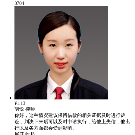
8704
¥1.13
胡悦
律师
你好，这种情况建议保留借款的相关证据及时进行诉
讼，判决下来后可以及时申请执行，给他上失信，他出
行以及各方面都会受到影响。
展开
收起