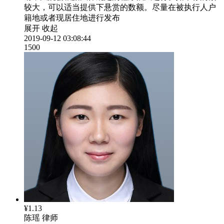
较大，可以适当提供下悬赏的数额。尽量在被执行人户
籍地或者现居住地进行发布
展开
收起
2019-09-12 03:08:44
1500
¥1.13
陈瑶
律师