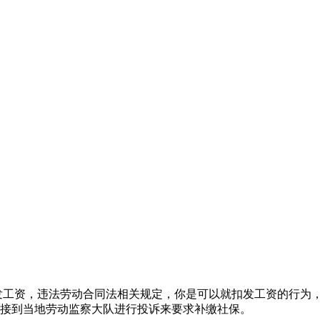
发工资，违法劳动合同法相关规定，你是可以就扣发工资的行为
接到当地劳动监察大队进行投诉来要求补缴社保。