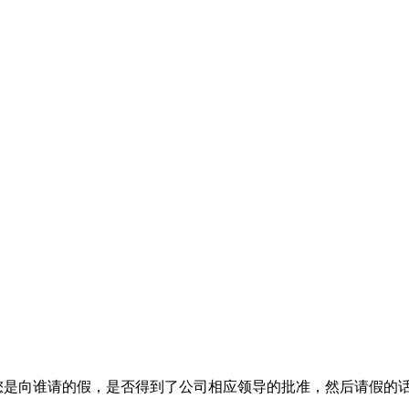
您是向谁请的假，是否得到了公司相应领导的批准，然后请假的