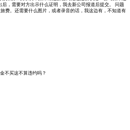
发出后，需要对方出示什么证明，我去新公司报道后提交。 问题
差旅费。还需要什么图片，或者录音的话，我这边有，不知道有
一金不买这不算违约吗？