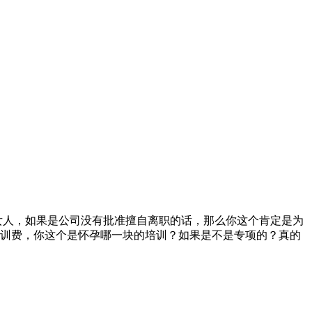
女人，如果是公司没有批准擅自离职的话，那么你这个肯定是为
训费，你这个是怀孕哪一块的培训？如果是不是专项的？真的