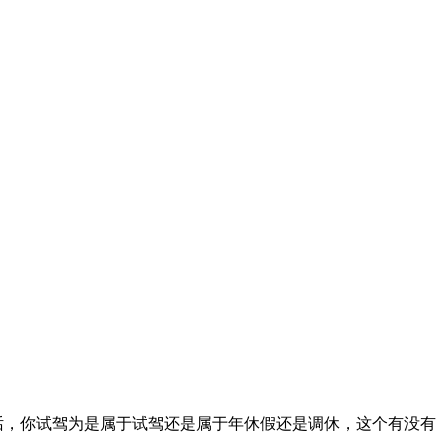
话，你试驾为是属于试驾还是属于年休假还是调休，这个有没有