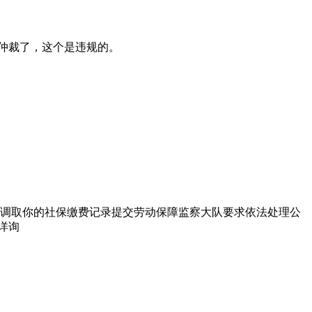
仲裁了，这个是违规的。
调取你的社保缴费记录提交劳动保障监察大队要求依法处理公
详询