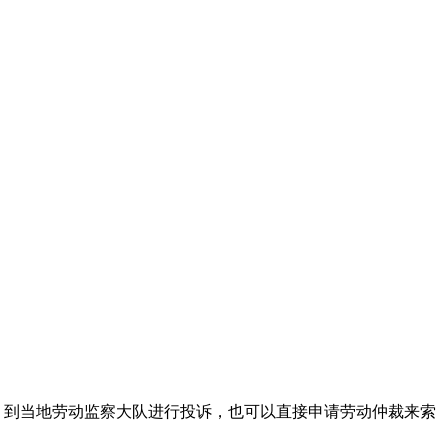
，到当地劳动监察大队进行投诉，也可以直接申请劳动仲裁来索