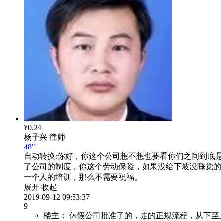
¥0.24
杨子兴
律师
48"
自动转换:
你好，你这个公司想不想也要看你们之间到底
了公司的制度，你这个劳动保险，如果没给下坡没睡觉的
一个人的培训，那么不需要祝福。
展开
收起
2019-09-12 09:53:37
9
楼主：
休假公司批准了的，走的正规流程，从下至