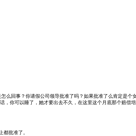
是怎么回事？你请假公司领导批准了吗？如果批准了么肯定是个
话，你可以睡了，她才要出去不久，在这里这个月底那个赔偿培
上都批准了。