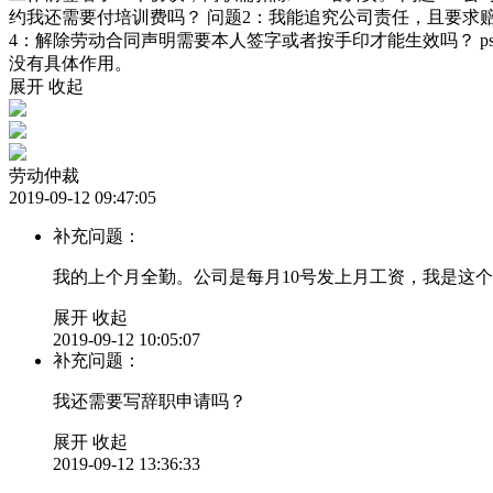
约我还需要付培训费吗？ 问题2：我能追究公司责任，且要求赔
4：解除劳动合同声明需要本人签字或者按手印才能生效吗？ 
没有具体作用。
展开
收起
劳动仲裁
2019-09-12 09:47:05
补充问题：
我的上个月全勤。公司是每月10号发上月工资，我是这个
展开
收起
2019-09-12 10:05:07
补充问题：
我还需要写辞职申请吗？
展开
收起
2019-09-12 13:36:33