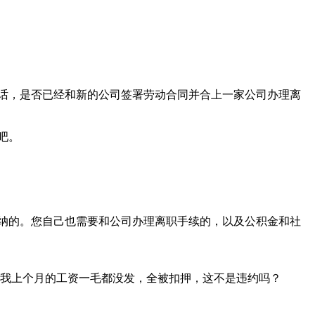
话，是否已经和新的公司签署劳动合同并合上一家公司办理离
吧。
纳的。您自己也需要和公司办理离职手续的，以及公积金和社
键是我上个月的工资一毛都没发，全被扣押，这不是违约吗？