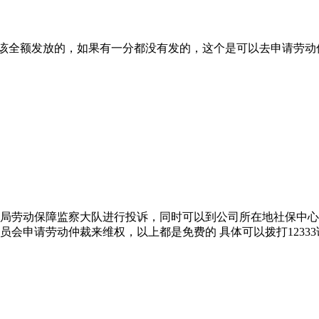
该全额发放的，如果有一分都没有发的，这个是可以去申请劳动
局劳动保障监察大队进行投诉，同时可以到公司所在地社保中心
会申请劳动仲裁来维权，以上都是免费的 具体可以拨打12333