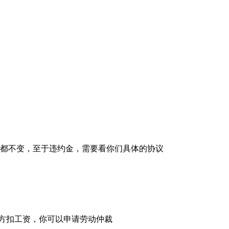
遇都不变，至于违约金，需要看你们具体的协议
方扣工资，你可以申请劳动仲裁