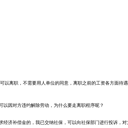
就可以离职，不需要用人单位的同意，离职之前的工资各方面待
可以因对方违约解除劳动，为什么要走离职程序呢？
求经济补偿金的，我已交纳社保，可以向社保部门进行投诉，对