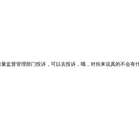
质量监督管理部门投诉，可以去投诉，哦，对你来说真的不会有