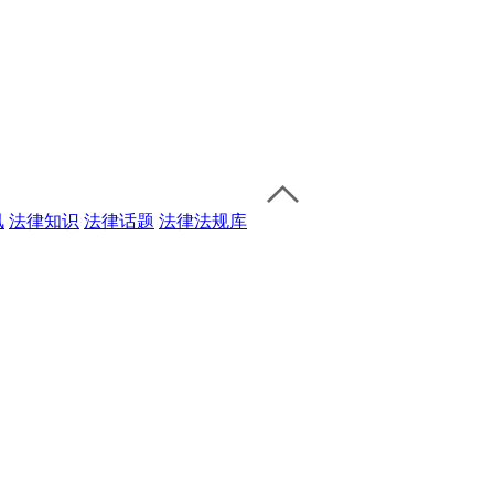
讯
法律知识
法律话题
法律法规库