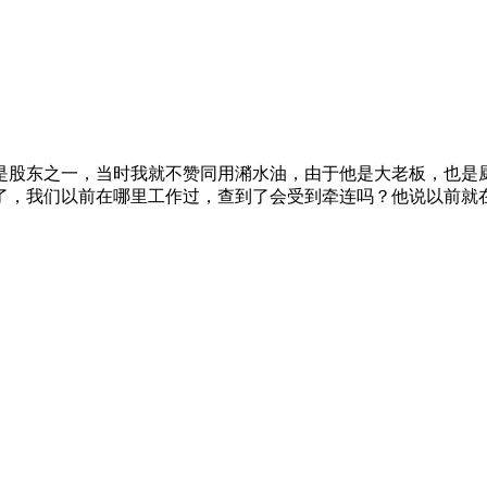
是股东之一，当时我就不赞同用潲水油，由于他是大老板，也是
了，我们以前在哪里工作过，查到了会受到牵连吗？他说以前就