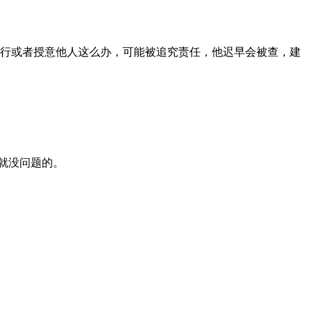
行或者授意他人这么办，可能被追究责任，他迟早会被查，建
就没问题的。