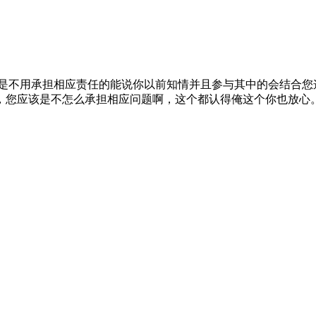
是不用承担相应责任的能说你以前知情并且参与其中的会结合您
，您应该是不怎么承担相应问题啊，这个都认得俺这个你也放心