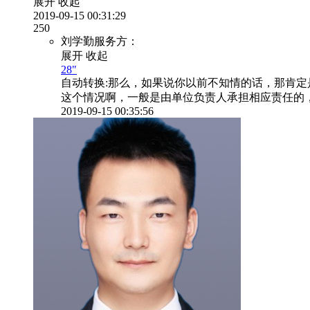
展开
收起
2019-09-15 00:31:29
250
刘学勤服务方：
展开
收起
28"
自动转换:
那么，如果说你以前不知情的话，那肯定
这个情况啊，一般是由单位负责人承担相应责任的
2019-09-15 00:35:56