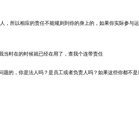
人，所以相应的责任不能规则到你的身上的，如果你实际参与运
我当时在的时候就已经在用了，查我个连带责任
问题的，你是法人吗？是员工或者负责人吗？如果这些你都不是