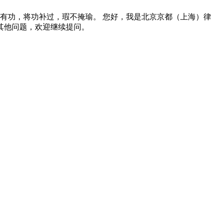
有功，将功补过，瑕不掩瑜。 您好，我是北京京都（上海）律
其他问题，欢迎继续提问。
。