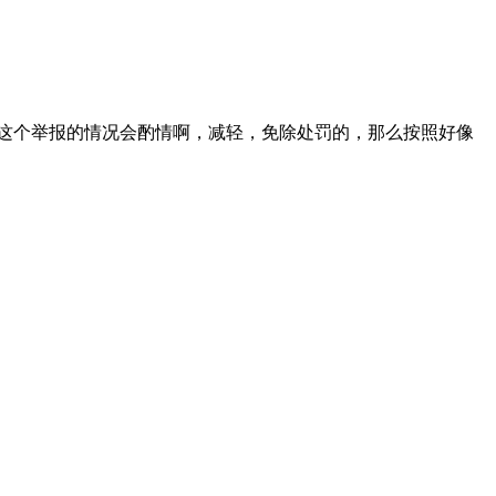
这个举报的情况会酌情啊，减轻，免除处罚的，那么按照好像
。