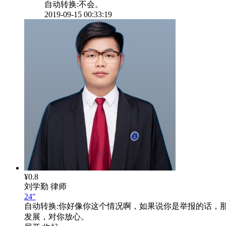
自动转换:
不会。
2019-09-15 00:33:19
¥0.8
刘学勤
律师
24"
自动转换:
你好像你这个情况啊，如果说你是举报的话，
发展，对你放心。