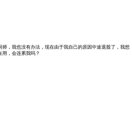
厨师，我也没有办法，现在由于我自己的原因中途退股了，我想
在用，会连累我吗？