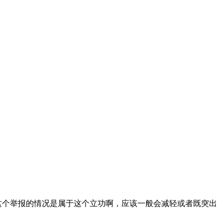
这个举报的情况是属于这个立功啊，应该一般会减轻或者既突出