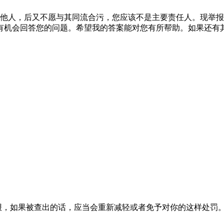
他人，后又不愿与其同流合污，您应该不是主要责任人。现举报
有机会回答您的问题。希望我的答案能对您有所帮助。如果还有
报，如果被查出的话，应当会重新减轻或者免予对你的这样处罚