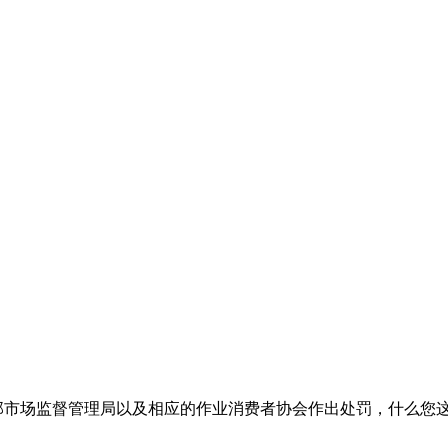
那市场监督管理局以及相应的作业消费者协会作出处罚，什么您