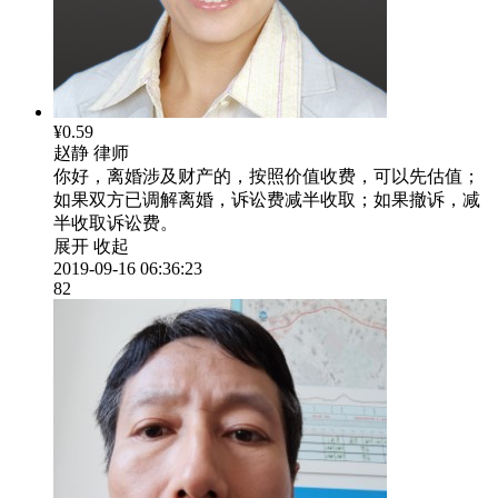
¥0.59
赵静
律师
你好，离婚涉及财产的，按照价值收费，可以先估值；
如果双方已调解离婚，诉讼费减半收取；如果撤诉，减
半收取诉讼费。
展开
收起
2019-09-16 06:36:23
82