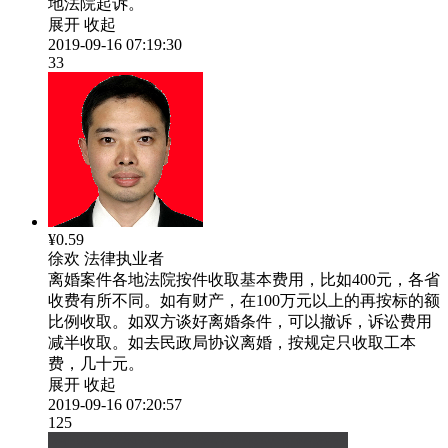
地法院起诉。
展开
收起
2019-09-16 07:19:30
33
¥0.59
徐欢
法律执业者
离婚案件各地法院按件收取基本费用，比如400元，各省
收费有所不同。如有财产，在100万元以上的再按标的额
比例收取。如双方谈好离婚条件，可以撤诉，诉讼费用
减半收取。如去民政局协议离婚，按规定只收取工本
费，几十元。
展开
收起
2019-09-16 07:20:57
125