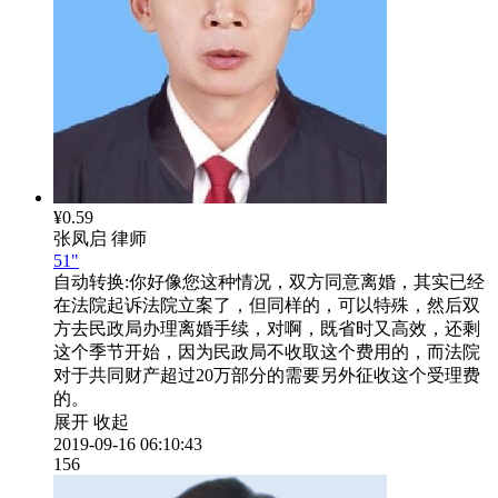
¥0.59
张凤启
律师
51"
自动转换:
你好像您这种情况，双方同意离婚，其实已经
在法院起诉法院立案了，但同样的，可以特殊，然后双
方去民政局办理离婚手续，对啊，既省时又高效，还剩
这个季节开始，因为民政局不收取这个费用的，而法院
对于共同财产超过20万部分的需要另外征收这个受理费
的。
展开
收起
2019-09-16 06:10:43
156