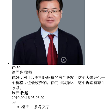
¥0.59
徐同亮
律师
你好，对于没有明码标价的房产股权，这个大体评估一
个价格，也会收费的。你们可以撤诉，这个诉讼费减半
收取。
展开
收起
2019-09-16 05:26:20
59
楼主：
参考文字