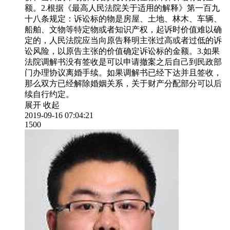
额。2.根据《最高人民法院关于适用的解释》第一百九
十八条规定：诉讼标的物是房屋、土地、林木、车辆、
船舶、文物等特定物或者知识产权，起诉时价值难以确
定的，人民法院应当向原告释明主张过高或者过低的诉
讼风险，以原告主张的价值确定诉讼标的金额。3.如果
法院调解书没有签收是可以申请撤案之后自己到民政部
门办理协议离婚手续。如果调解书已经下达并且签收，
那么双方已经解除婚姻关系，关于财产分配部分可以后
续自行约定。
展开
收起
2019-09-16 07:04:21
1500