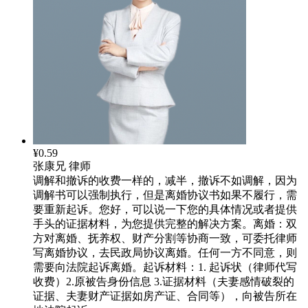
¥0.59
张康兄
律师
调解和撤诉的收费一样的，减半，撤诉不如调解，因为
调解书可以强制执行，但是离婚协议书如果不履行，需
要重新起诉。您好，可以说一下您的具体情况或者提供
手头的证据材料，为您提供完整的解决方案。离婚：双
方对离婚、抚养权、财产分割等协商一致，可委托律师
写离婚协议，去民政局协议离婚。任何一方不同意，则
需要向法院起诉离婚。起诉材料：1. 起诉状（律师代写
收费）2.原被告身份信息 3.证据材料（夫妻感情破裂的
证据、夫妻财产证据如房产证、合同等），向被告所在