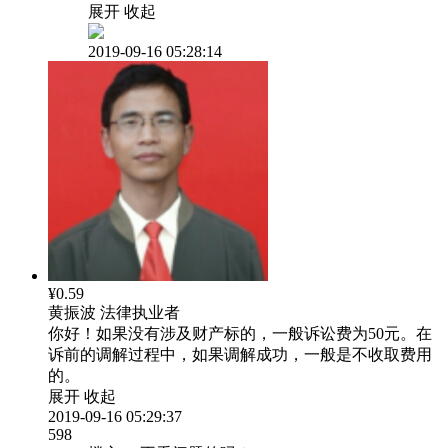
展开
收起
2019-09-16 05:28:14
¥0.59
黄振波
法律执业者
你好！如果没有涉及财产标的，一般诉讼费为50元。在
诉前的调解过程中，如果调解成功，一般是不收取费用
的。
展开
收起
2019-09-16 05:29:37
598