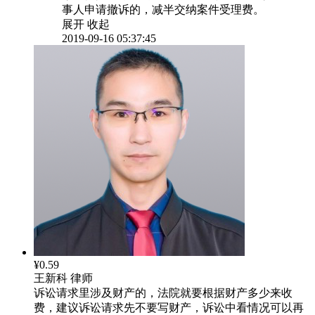
事人申请撤诉的，减半交纳案件受理费。
展开
收起
2019-09-16 05:37:45
¥0.59
王新科
律师
诉讼请求里涉及财产的，法院就要根据财产多少来收
费，建议诉讼请求先不要写财产，诉讼中看情况可以再