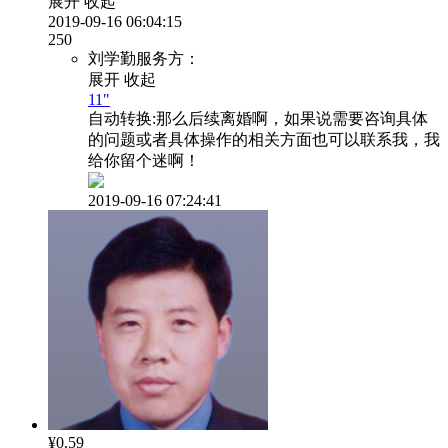
展开
收起
2019-09-16 06:04:15
250
刘学勤服务方：
展开
收起
11"
自动转换:
那么后续离婚啊，如果说需要咨询具体
的问题或者具体操作的相关方面也可以联系我，我
给你留个迷啊！
2019-09-16 07:24:41
¥0.59