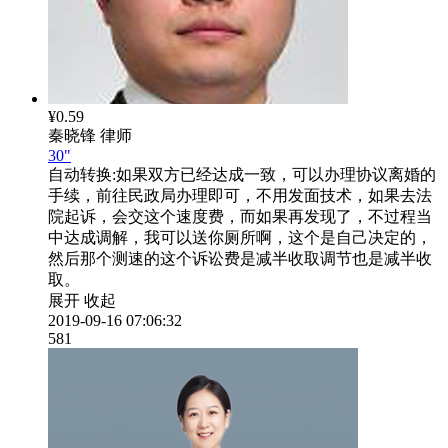
¥0.59
秦晓锋
律师
30"
自动转换:
如果双方已经达成一致，可以办理协议离婚的
手续，前往民政局办理即可，不用发面技术，如果去法
院起诉，会交这个速度费，而如果再发现了，不过程当
中达成调解，我可以送你厕所啊，这个是自己决定的，
然后那个测速的这个诉讼费是减半收取调节也是减半收
取。
展开
收起
2019-09-16 07:06:32
581