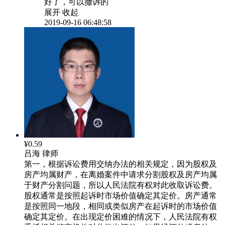
好了，可以撤诉的
展开
收起
2019-09-16 06:48:58
¥0.59
吕海
律师
第一，根据诉讼费用交纳办法的相关规定，因为股权及
房产均属财产，在离婚案件中请求分割股权及房产均属
于财产分割问题，所以人民法院有权对此收取诉讼费。
股权通常是按照起诉时市场价值确定其定价。房产通常
是按照同一地段，相同或类似房产在起诉时的市场价值
确定其定价。在出现定价困难的情况下，人民法院有权