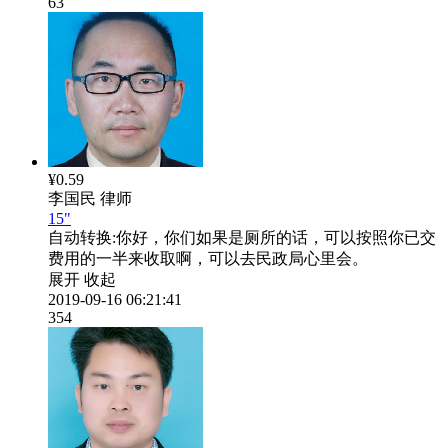
63
¥0.59
李国民
律师
15"
自动转换:
你好，你们如果是厕所的话，可以按照你已交
费用的一半来收取啊，可以去民政局心里会。
展开
收起
2019-09-16 06:21:41
354