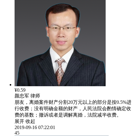
¥0.59
颜忠军
律师
朋友，离婚案件财产分割20万元以上的部分是按0.5%进
行收费；没有明确金额的财产，人民法院会酌情确定收
费的基数；撤诉或者是调解离婚，法院减半收费。
展开
收起
2019-09-16 07:22:01
45