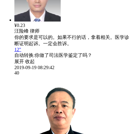
¥0.23
汪险峰
律师
你的要求是可以的。如果不行的话，拿着相关。医学诊
断证明起诉。一定会胜诉。
12"
自动转换:
你做了司法医学鉴定了吗？
展开
收起
2019-09-19 08:29:42
40