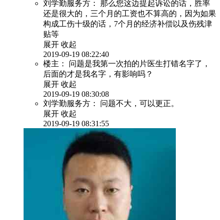
刘学勤服务方：
那么您这边提起诉讼的话，胜率
还是很大的，三个月的工资也不算高的，因为如果
构成工伤十级的话，7个月的经济补偿以及伤残津
贴等
展开
收起
2019-09-19 08:22:40
楼主：
问题是我第一次拍的片医生打错名字了，
后面的才是我名字，有影响吗？
展开
收起
2019-09-19 08:30:08
刘学勤服务方：
问题不大，可以更正。
展开
收起
2019-09-19 08:31:55