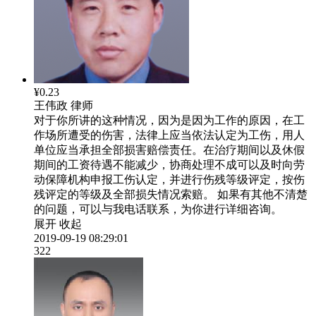
¥0.23
王伟政
律师
对于你所讲的这种情况，因为是因为工作的原因，在工
作场所遭受的伤害，法律上应当依法认定为工伤，用人
单位应当承担全部损害赔偿责任。在治疗期间以及休假
期间的工资待遇不能减少，协商处理不成可以及时向劳
动保障机构申报工伤认定，并进行伤残等级评定，按伤
残评定的等级及全部损失情况索赔。 如果有其他不清楚
的问题，可以与我电话联系，为你进行详细咨询。
展开
收起
2019-09-19 08:29:01
322