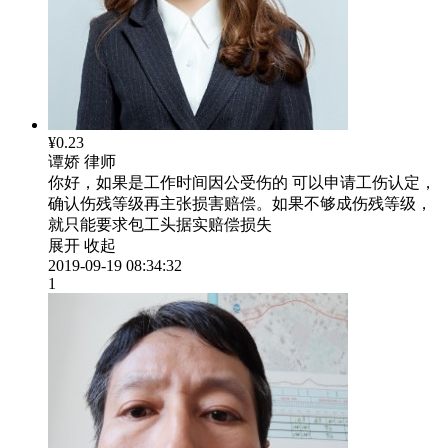
¥0.23
谭娇
律师
你好，如果是工作时间因公受伤的 可以申请工伤认定，
确认伤残等级再主张损害赔偿。如果不够成伤残等级，
就只能要求包工头据实赔偿损失
展开
收起
2019-09-19 08:34:32
1