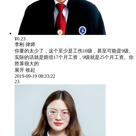
¥0.23
李刚
律师
你要的太少了，这个至少是工伤10级，甚至可能是9级。
实际的话就是赔偿17个月工资，9级就是25个月工资。你
胜算很大的
展开
收起
2019-09-19 08:33:22
23