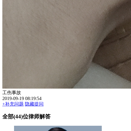
工伤事故
2019-09-19 08:19:54
+补充问题
隐藏提问
全部(44)位律师解答