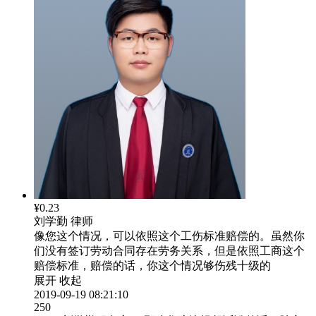
¥0.23
刘学勤
律师
像您这个情况，可以依照这个工伤标准赔偿的。虽然你
们没有签订劳动合同存在劳务关系，但是依照工商这个
赔偿标准，赔偿的话，你这个情况够伤残十级的
展开
收起
2019-09-19 08:21:10
250