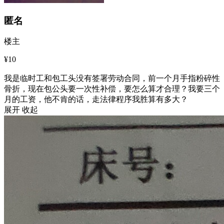
匿名
楼主
¥10
我是临时工和包工头没有签署劳动合同，前一个月手指粉碎性
骨折，现在包公头要一次性补偿，要怎么算才合理？我要三个
月的工资，他不肯的话，走法律程序我胜算有多大？
展开
收起