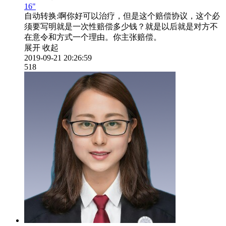
16"
自动转换:
啊你好可以治疗，但是这个赔偿协议，这个必
须要写明就是一次性赔偿多少钱？就是以后就是对方不
在意令和方式一个理由。你主张赔偿。
展开
收起
2019-09-21 20:26:59
518