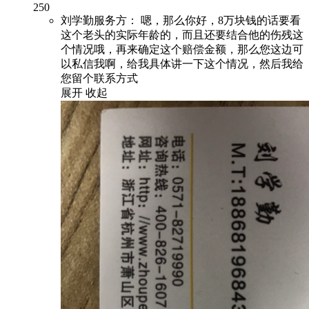
250
刘学勤服务方：
嗯，那么你好，8万块钱的话要看
这个老头的实际年龄的，而且还要结合他的伤残这
个情况哦，再来确定这个赔偿金额，那么您这边可
以私信我啊，给我具体讲一下这个情况，然后我给
您留个联系方式
展开
收起