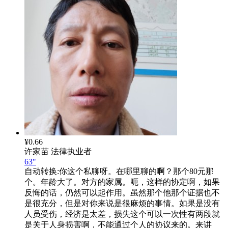
¥0.66
许家苗
法律执业者
63"
自动转换:
你这个私聊呀。在哪里聊的啊？那个80元那
个。年龄大了。对方的家属。呃，这样的协定啊，如果
反悔的话，仍然可以起作用。虽然那个他那个证据也不
是很充分，但是对你来说是很麻烦的事情。如果是没有
人员受伤，经济是太差，损失这个可以一次性有两段就
是关于人身损害啊，不能通过个人的协议来的。来讲