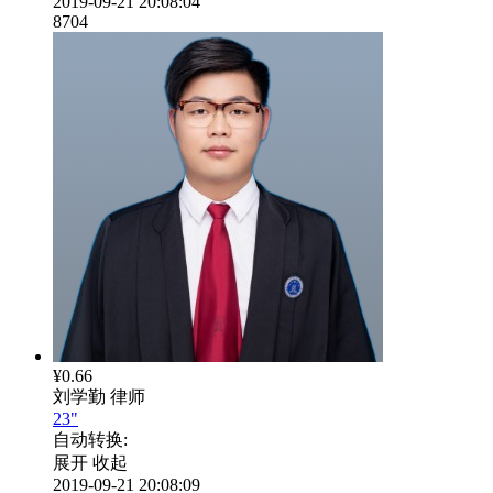
2019-09-21 20:08:04
8704
¥0.66
刘学勤
律师
23"
自动转换:
展开
收起
2019-09-21 20:08:09