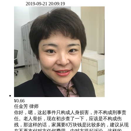
2019-09-21 20:09:19
¥0.66
任金芳
律师
你好，嗯，这起事件只构成人身损害，并不构成刑事责
任。老人骨折，现在初步查了一下，应该是不构成伤
残，那这样的话，家属要8万块钱是比较多的，建议从现
在不再支付对方任何费用，由对方提起诉讼，这样的