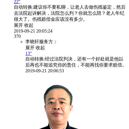
22"
自动转换:
建议你不要私聊，让老人去做伤残鉴定，然后
去法院起诉解决，法院怎么判？你就怎么陪？老人年纪
很大了。伤残赔偿金应该没有多少。
展开
收起
2019-09-21 20:05:24
370
李晓轩服务方：
展开
收起
13"
自动转换:
经过法院判决，还有一个好处就是他以
后再也不能追究你的责任，不能再找你要求赔偿。
2019-09-21 20:06:53