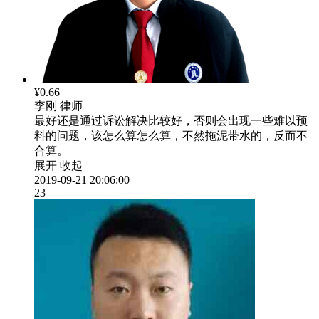
¥0.66
李刚
律师
最好还是通过诉讼解决比较好，否则会出现一些难以预
料的问题，该怎么算怎么算，不然拖泥带水的，反而不
合算。
展开
收起
2019-09-21 20:06:00
23