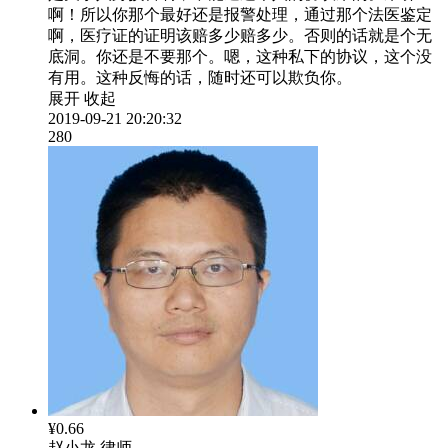
啊！所以你那个最好还是报警处理，通过那个法医鉴定
啊，医疗证的证明该赔多少赔多少。否则的话就是个无
底洞。你还是不要那个。嗯，这种私下的协议，这个没
有用。这种反悔的话，随时还可以欺负你。
展开
收起
2019-09-21 20:20:32
280
¥0.66
赵小龙
律师