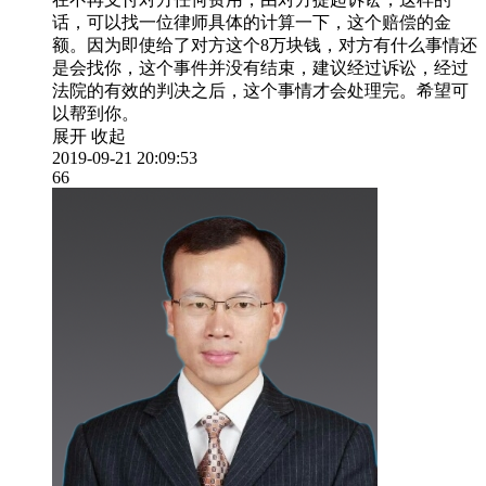
话，可以找一位律师具体的计算一下，这个赔偿的金
额。因为即使给了对方这个8万块钱，对方有什么事情还
是会找你，这个事件并没有结束，建议经过诉讼，经过
法院的有效的判决之后，这个事情才会处理完。希望可
以帮到你。
展开
收起
2019-09-21 20:09:53
66