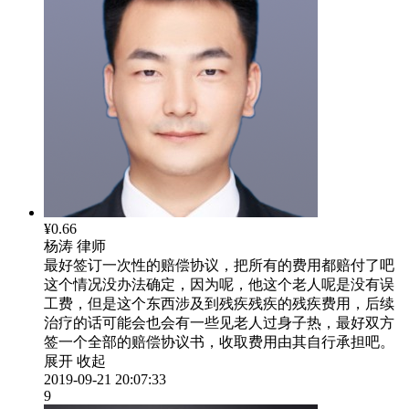
¥0.66
杨涛
律师
最好签订一次性的赔偿协议，把所有的费用都赔付了吧
这个情况没办法确定，因为呢，他这个老人呢是没有误
工费，但是这个东西涉及到残疾残疾的残疾费用，后续
治疗的话可能会也会有一些见老人过身子热，最好双方
签一个全部的赔偿协议书，收取费用由其自行承担吧。
展开
收起
2019-09-21 20:07:33
9