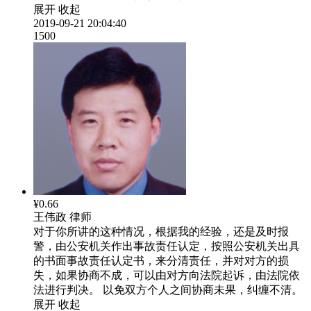
展开
收起
2019-09-21 20:04:40
1500
¥0.66
王伟政
律师
对于你所讲的这种情况，根据我的经验，还是及时报
警，由公安机关作出事故责任认定，按照公安机关出具
的书面事故责任认定书，来分清责任，并对对方的损
失，如果协商不成，可以由对方向法院起诉，由法院依
法进行判决。 以免双方个人之间协商未果，纠缠不清。
展开
收起