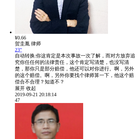
¥0.66
贺圭胤
律师
23"
自动转换:
你这肯定是本次事故一次了解，而对方放弃追
究你任任何的法律责任，这个肯定写清楚，也没写清
楚，那你只是部分赔偿，他还可以对你进行。啊，另外
的这个赔偿。啊，另外你要找个律师算一下，他这个赔
偿合不合理？知道不？
展开
收起
2019-09-21 20:18:14
47