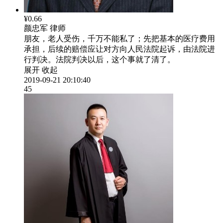
¥0.66
颜忠军
律师
朋友，老人受伤，千万不能私了；先把基本的医疗费用
承担，后续的赔偿应让对方向人民法院起诉，由法院进
行判决。法院判决以后，这个事就了清了。
展开
收起
2019-09-21 20:10:40
45