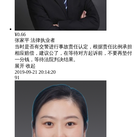
¥0.66
张家平
法律执业者
当时是否有交警进行事故责任认定，根据责任比例承担
相应赔偿，建议公了，在等待对方起诉前，不要再垫付
一分钱，等待法院判决结果。
展开
收起
2019-09-21 20:14:20
91