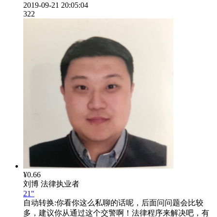
2019-09-21 20:05:04
322
¥0.66
刘博
法律执业者
21"
自动转换:
你看你这么私聊的话呢，后面问问题会比较
多，建议你从通过这个交警啊！法律程序来解决吧，有