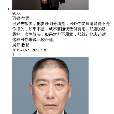
¥0.66
万银
律师
最好先报警，把责任划分清楚，另外你要搞清楚是不是
你撞的，如果不是，就不要随便垫付费用。私聊的话，
最好一次性解决，如果对方不愿意，那就让他去起诉，
这样对你来说比较合适。
展开
收起
2019-09-21 20:11:18
1