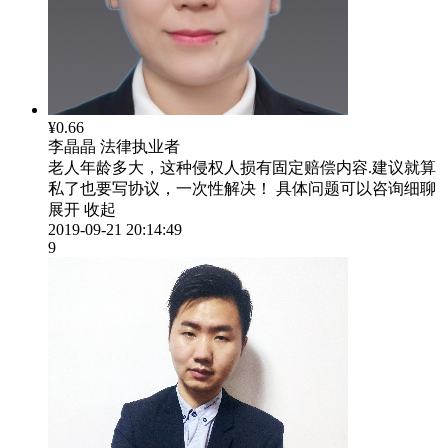
¥0.66
李晶晶
法律执业者
老人年龄多大，这种侵权人损有固定赔偿内容.建议就算
私了也要写协议，一次性解决！ 具体问题可以咨询细聊
展开
收起
2019-09-21 20:14:49
9