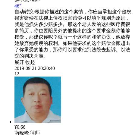
46"
自动转换:
根据你描述的这个案情，你应当承担这个侵权
损害赔偿在法律上侵权损害赔偿可以填平规则为原则，
就是他损失多少赔多少。那这个老人发的这些医疗费很
多简历，你也要陪另外的他提出的这个要求金额你能够
接受，那建议你呢？就写一个这样的和解协议，他放弃
她放弃她瘦瘦的权利。如果他要求的这个赔偿金额超出
了你承受的能力，那你可以要求他到法院去起诉。以法
院的判决为准。
展开
收起
2019-09-21 20:20:40
12
¥0.66
南晓峰
律师