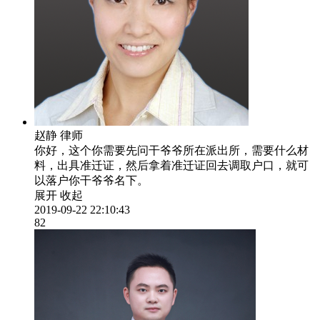
赵静
律师
你好，这个你需要先问干爷爷所在派出所，需要什么材
料，出具准迁证，然后拿着准迁证回去调取户口，就可
以落户你干爷爷名下。
展开
收起
2019-09-22 22:10:43
82