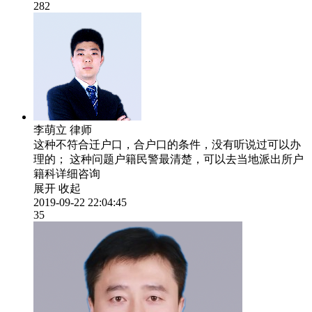
282
李萌立
律师
这种不符合迁户口，合户口的条件，没有听说过可以办
理的； 这种问题户籍民警最清楚，可以去当地派出所户
籍科详细咨询
展开
收起
2019-09-22 22:04:45
35