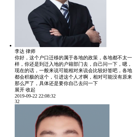
李达
律师
你好，这个户口迁移的属于各地的政策，各地都不太一
样，你还是到迁入地的户籍部门去，自己问一下，嗯，
现在的话，一般来说可能相对来说会比较好签吧，各地
都会积极的这个，引进这个人才啊，相对可能没有原来
那么严了，具体还是要你自己去问一下
展开
收起
2019-09-22 22:08:32
32