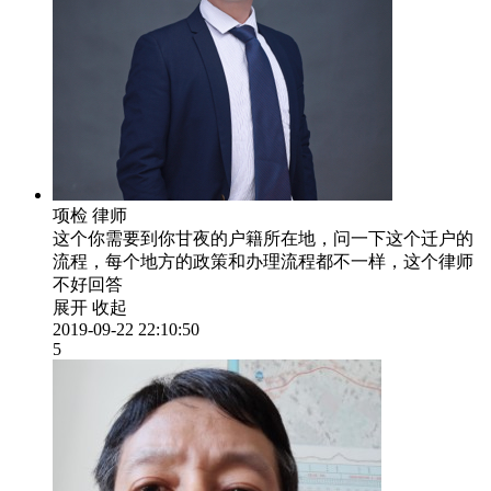
项检
律师
这个你需要到你甘夜的户籍所在地，问一下这个迁户的
流程，每个地方的政策和办理流程都不一样，这个律师
不好回答
展开
收起
2019-09-22 22:10:50
5