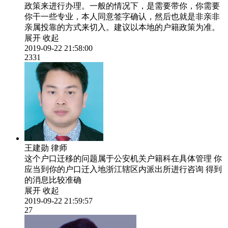
政策来进行办理。一般的情况下，是需要带你，你需要
你干一些专业，本人同意签字确认，然后也就是非亲非
亲属投靠的方式来切入。建议以本地的户籍政策为准。
展开
收起
2019-09-22 21:58:00
2331
王建勋
律师
这个户口迁移的问题属于公安机关户籍科在具体管理 你
应当到你的户口迁入地浙江辖区内派出所进行咨询 得到
的消息比较准确
展开
收起
2019-09-22 21:59:57
27