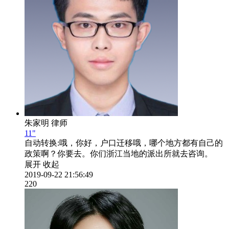
朱家明
律师
11"
自动转换:
哦，你好，户口迁移哦，哪个地方都有自己的
政策啊？你要去。你们浙江当地的派出所就去咨询。
展开
收起
2019-09-22 21:56:49
220