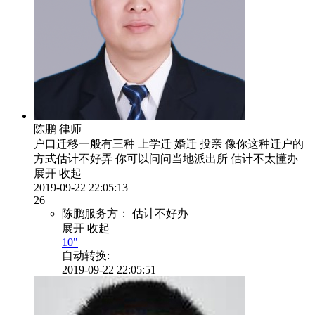
陈鹏
律师
户口迁移一般有三种 上学迁 婚迁 投亲 像你这种迁户的
方式估计不好弄 你可以问问当地派出所 估计不太懂办
展开
收起
2019-09-22 22:05:13
26
陈鹏服务方：
估计不好办
展开
收起
10"
自动转换:
2019-09-22 22:05:51