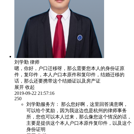
刘学勤
律师
嗯，你好，户口迁移呀，那么需要您本人的身份证原
件，复印件，本人户口本原件和复印件，结婚迁移的
话，那么还要携带这个结婚证以及房产证
展开
收起
2019-09-22 21:57:16
250
刘学勤服务方：
那么您好啊，这里回答满意啊，
可以给个奖励，因为我这边也是杭州的律师事务
所，您也可以本人过来，那么像您这个情况的话，
主要是提供这个本人户口本原件复印件，以及这个
身份证明