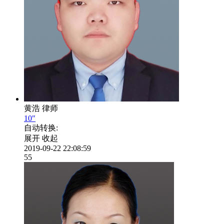
黄浩
律师
10"
自动转换:
展开
收起
2019-09-22 22:08:59
55