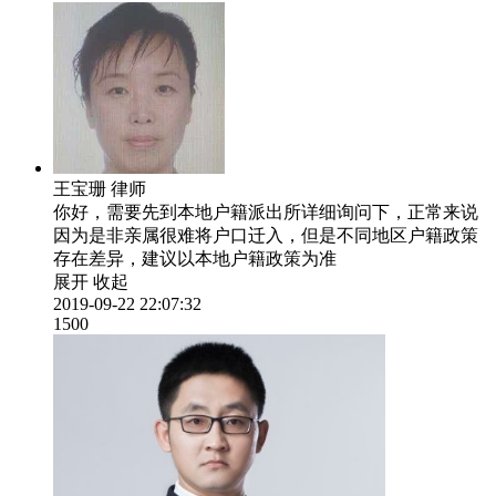
王宝珊
律师
你好，需要先到本地户籍派出所详细询问下，正常来说
因为是非亲属很难将户口迁入，但是不同地区户籍政策
存在差异，建议以本地户籍政策为准
展开
收起
2019-09-22 22:07:32
1500