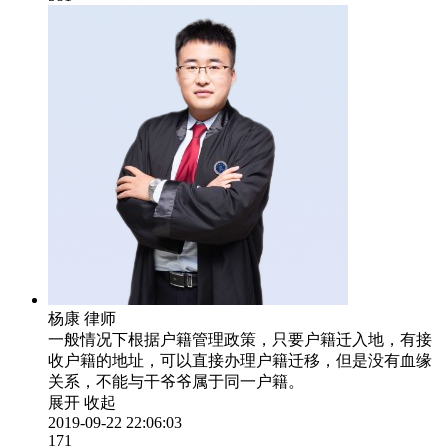
杨康
律师
一般情况下根据户籍管理政策，只要户籍迁入地，有接
收户籍的地址，可以直接办理户籍迁移，但是没有血缘
关系，不能与干爷爷属于同一户籍。
展开
收起
2019-09-22 22:06:03
171