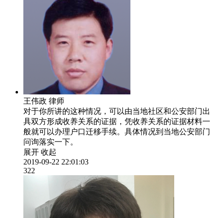
王伟政
律师
对于你所讲的这种情况，可以由当地社区和公安部门出
具双方形成收养关系的证据，凭收养关系的证据材料一
般就可以办理户口迁移手续。具体情况到当地公安部门
问询落实一下。
展开
收起
2019-09-22 22:01:03
322