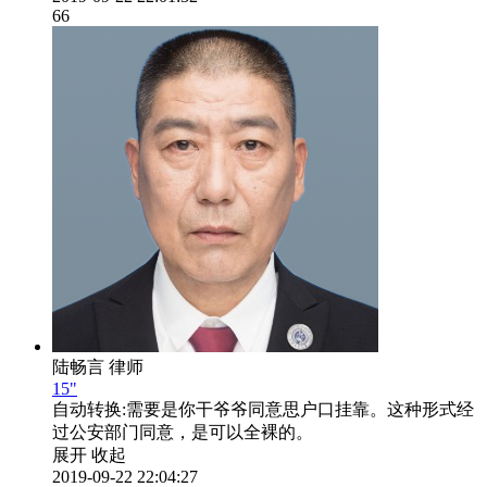
66
陆畅言
律师
15"
自动转换:
需要是你干爷爷同意思户口挂靠。这种形式经
过公安部门同意，是可以全裸的。
展开
收起
2019-09-22 22:04:27