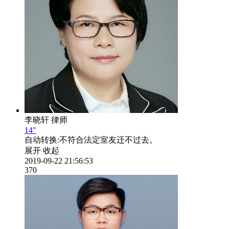
李晓轩
律师
14"
自动转换:
不符合法定室友迁不过去。
展开
收起
2019-09-22 21:56:53
370