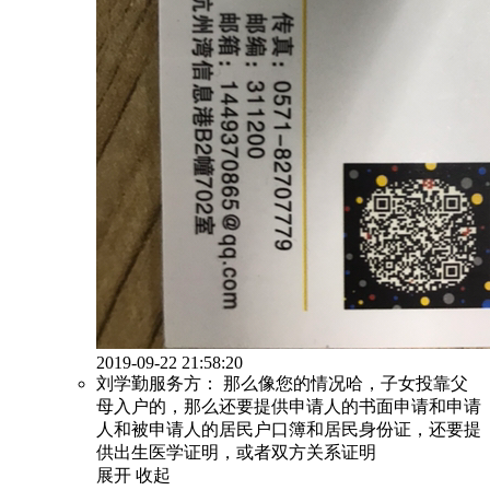
2019-09-22 21:58:20
刘学勤服务方：
那么像您的情况哈，子女投靠父
母入户的，那么还要提供申请人的书面申请和申请
人和被申请人的居民户口簿和居民身份证，还要提
供出生医学证明，或者双方关系证明
展开
收起