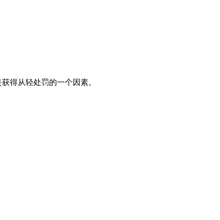
是获得从轻处罚的一个因素。