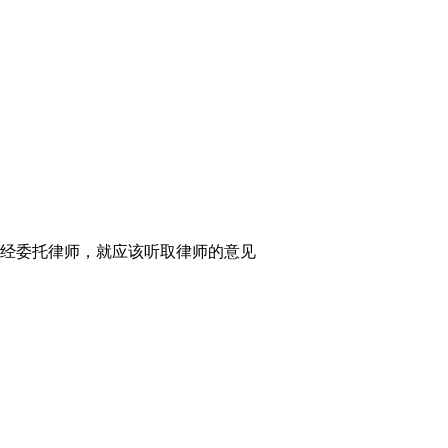
经委托律师，就应该听取律师的意见