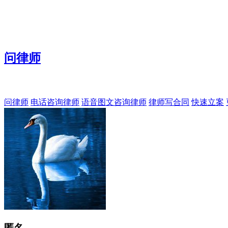
问律师
问律师
电话咨询律师
语音图文咨询律师
律师写合同
快速立案
匿名