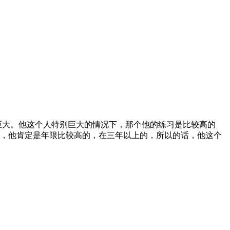
巨大。他这个人特别巨大的情况下，那个他的练习是比较高的
，他肯定是年限比较高的，在三年以上的，所以的话，他这个