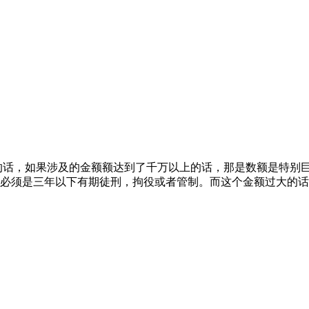
的话，如果涉及的金额额达到了千万以上的话，那是数额是特别
必须是三年以下有期徒刑，拘役或者管制。而这个金额过大的话