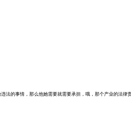
做违法的事情，那么他她需要就需要承担，哦，那个产业的法律