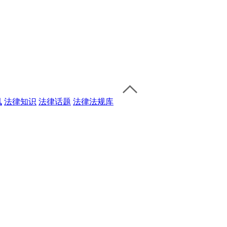
讯
法律知识
法律话题
法律法规库