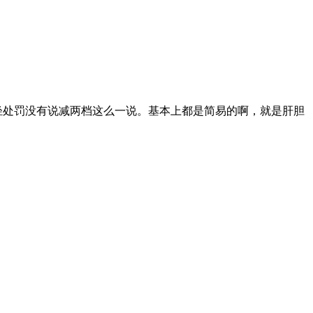
轻处罚没有说减两档这么一说。基本上都是简易的啊，就是肝胆