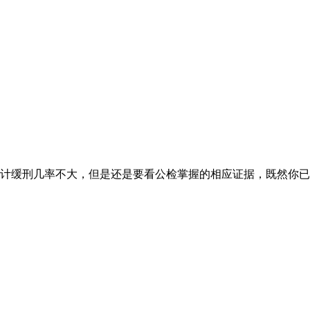
计缓刑几率不大，但是还是要看公检掌握的相应证据，既然你已