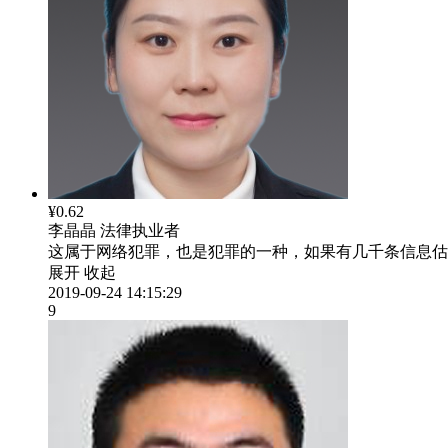
¥0.62
李晶晶
法律执业者
这属于网络犯罪，也是犯罪的一种，如果有几千条信息估
展开
收起
2019-09-24 14:15:29
9