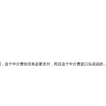
啊，这个中介费你没有必要支付，而且这个中介费是口头说说的