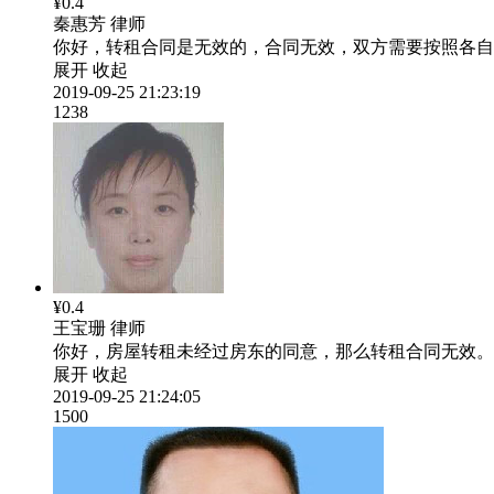
¥0.4
秦惠芳
律师
你好，转租合同是无效的，合同无效，双方需要按照各自
展开
收起
2019-09-25 21:23:19
1238
¥0.4
王宝珊
律师
你好，房屋转租未经过房东的同意，那么转租合同无效。
展开
收起
2019-09-25 21:24:05
1500