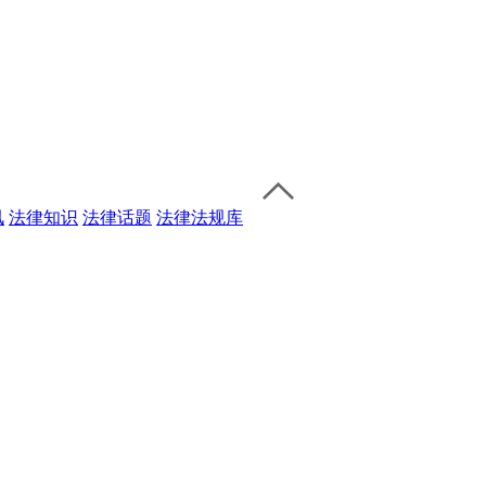
讯
法律知识
法律话题
法律法规库