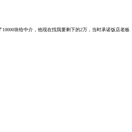
10000块给中介，他现在找我要剩下的2万，当时承诺饭店老板