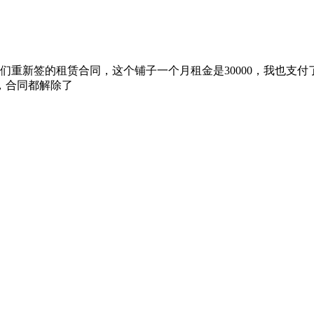
重新签的租赁合同，这个铺子一个月租金是30000，我也支付了
，合同都解除了