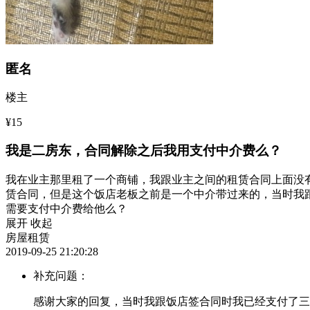
匿名
楼主
¥15
我是二房东，合同解除之后我用支付中介费么？
我在业主那里租了一个商铺，我跟业主之间的租赁合同上面没
赁合同，但是这个饭店老板之前是一个中介带过来的，当时我
需要支付中介费给他么？
展开
收起
房屋租赁
2019-09-25 21:20:28
补充问题：
感谢大家的回复，当时我跟饭店签合同时我已经支付了三