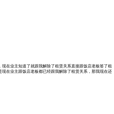
，现在业主知道了就跟我解除了租赁关系直接跟饭店老板签了租
是现在业主跟饭店老板都已经跟我解除了租赁关系，那我现在还