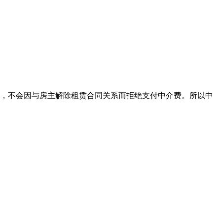
，不会因与房主解除租赁合同关系而拒绝支付中介费。所以中