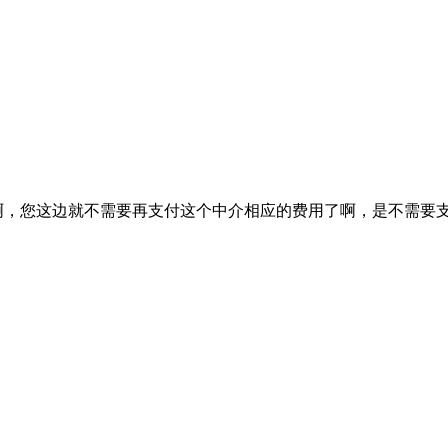
啊，您这边就不需要再支付这个中介相应的费用了啊，是不需要