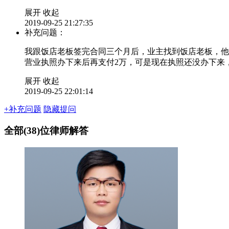
展开
收起
2019-09-25 21:27:35
补充问题：
我跟饭店老板签完合同三个月后，业主找到饭店老板，他们
营业执照办下来后再支付2万，可是现在执照还没办下来
展开
收起
2019-09-25 22:01:14
+补充问题
隐藏提问
全部(38)位律师解答