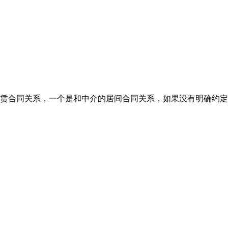
赁合同关系，一个是和中介的居间合同关系，如果没有明确约定