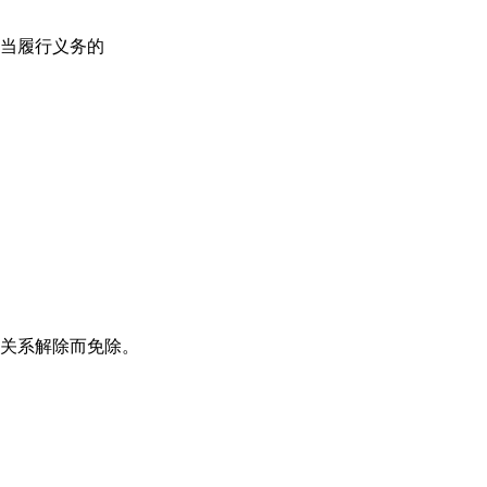
当履行义务的
关系解除而免除。