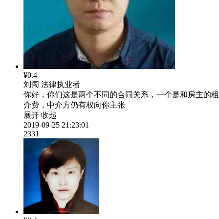
¥0.4
刘闯
法律执业者
你好，你们这是两个不同的合同关系，一个是和房主的租
介费，中介方仍有权向你主张
展开
收起
2019-09-25 21:23:01
2331