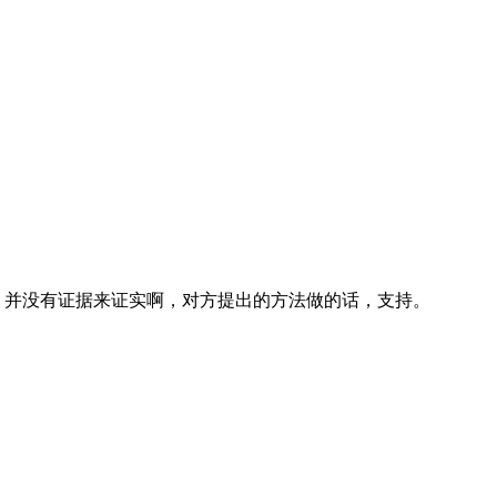
，并没有证据来证实啊，对方提出的方法做的话，支持。