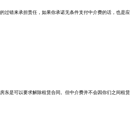
的过错来承担责任，如果你承诺无条件支付中介费的话，也是应
房东是可以要求解除租赁合同。但中介费并不会因你们之间租赁