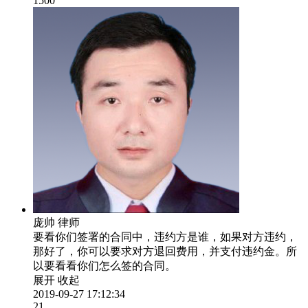
1500
庞帅
律师
要看你们签署的合同中，违约方是谁，如果对方违约，
那好了，你可以要求对方退回费用，并支付违约金。所
以要看看你们怎么签的合同。
展开
收起
2019-09-27 17:12:34
21