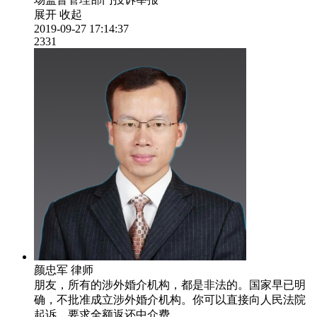
展开
收起
2019-09-27 17:14:37
2331
颜忠军
律师
朋友，所有的涉外婚介机构，都是非法的。国家早已明
确，不批准成立涉外婚介机构。你可以直接向人民法院
起诉，要求全额返还中介费。