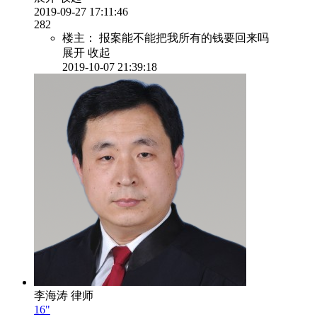
2019-09-27 17:11:46
282
楼主：
报案能不能把我所有的钱要回来吗
展开
收起
2019-10-07 21:39:18
李海涛
律师
16"