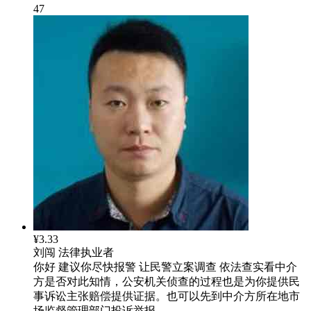
47
¥3.33
刘闯
法律执业者
你好 建议你尽快报警 让民警立案调查 依法查实看中介
方是否对此知情，公安机关侦查的过程也是为你提供民
事诉讼主张赔偿提供证据。也可以先到中介方所在地市
场监督管理部门投诉举报