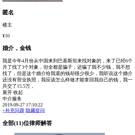
匿名
楼主
¥10
婚介，金钱
我是今年4月份从中国来到巴基斯坦来找对象的，来了已经6个
月了找了3个对象，但全都是骗子，还骗了我不少钱，我不想
找了，但是这个婚介给我退的钱却很少很少，我听说这个婚介
还没有营业执照，我应该怎么样做才能拿回我自己的钱，我一
共交了15.5万，
展开
收起
中介服务
2019-09-27 17:10:22
+补充问题
隐藏提问
全部(11)位律师解答