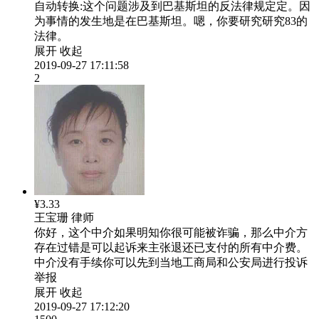
自动转换:
这个问题涉及到巴基斯坦的反法律规定定。因
为事情的发生地是在巴基斯坦。嗯，你要研究研究83的
法律。
展开
收起
2019-09-27 17:11:58
2
¥3.33
王宝珊
律师
你好，这个中介如果明知你很可能被诈骗，那么中介方
存在过错是可以起诉来主张退还已支付的所有中介费。
中介没有手续你可以先到当地工商局和公安局进行投诉
举报
展开
收起
2019-09-27 17:12:20