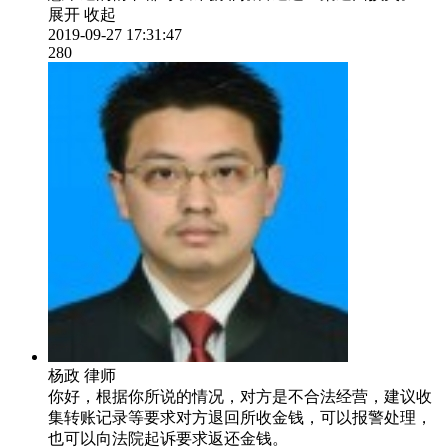
展开
收起
2019-09-27 17:31:47
280
杨政
律师
你好，根据你所说的情况，对方是不合法经营，建议收
集转账记录等要求对方退回所收金钱，可以报警处理，
也可以向法院起诉要求返还金钱。