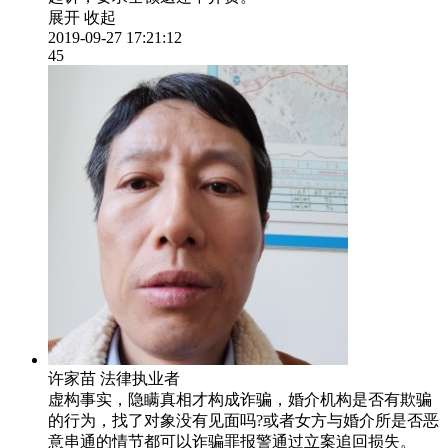
展开
收起
2019-09-27 17:21:12
45
许家苗
法律执业者
虚构事实，隐瞒真相才构成诈骗，婚介机构是否有欺骗
的行为，找了对象没有见面吗?或者女方与婚介所是否恶
意串通的情节都可以诈骗罪报警通过立案追回损失。