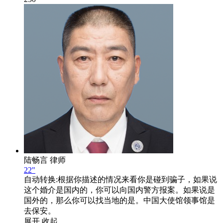
陆畅言
律师
22"
自动转换:
根据你描述的情况来看你是碰到骗子，如果说
这个婚介是国内的，你可以向国内警方报案。如果说是
国外的，那么你可以找当地的是。中国大使馆领事馆是
去保安。
展开
收起