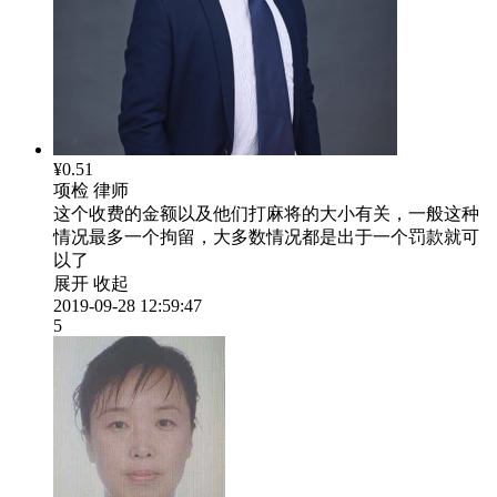
¥0.51
项检
律师
这个收费的金额以及他们打麻将的大小有关，一般这种
情况最多一个拘留，大多数情况都是出于一个罚款就可
以了
展开
收起
2019-09-28 12:59:47
5