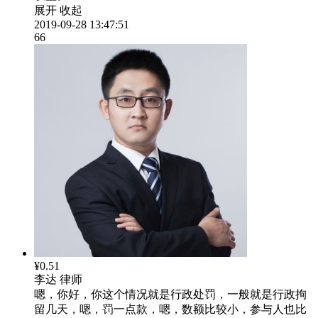
展开
收起
2019-09-28 13:47:51
66
¥0.51
李达
律师
嗯，你好，你这个情况就是行政处罚，一般就是行政拘
留几天，嗯，罚一点款，嗯，数额比较小，参与人也比