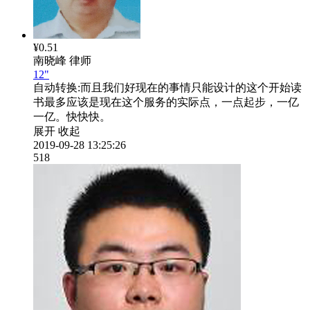
¥0.51
南晓峰
律师
12"
自动转换:
而且我们好现在的事情只能设计的这个开始读
书最多应该是现在这个服务的实际点，一点起步，一亿
一亿。快快快。
展开
收起
2019-09-28 13:25:26
518