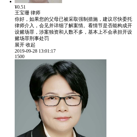
¥0.51
王宝珊
律师
你好，如果您的父母已被采取强制措施，建议尽快委托
律师介入，会见并详细了解案情。看情节是否能构成开
设赌场罪，涉案独资和人数不多，基本上不会承担开设
赌场罪刑事处罚
展开
收起
2019-09-28 13:01:17
1500