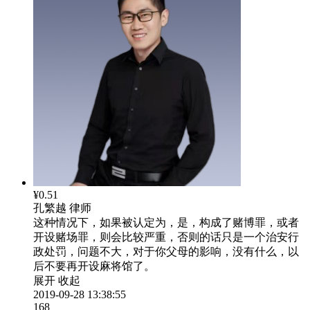
¥0.51
孔繁越
律师
这种情况下，如果被认定为，是，构成了赌博罪，或者
开设赌场罪，则会比较严重，否则的话只是一个治安行
政处罚，问题不大，对于你父母的影响，没有什么，以
后不要再开设麻将馆了。
展开
收起
2019-09-28 13:38:55
168