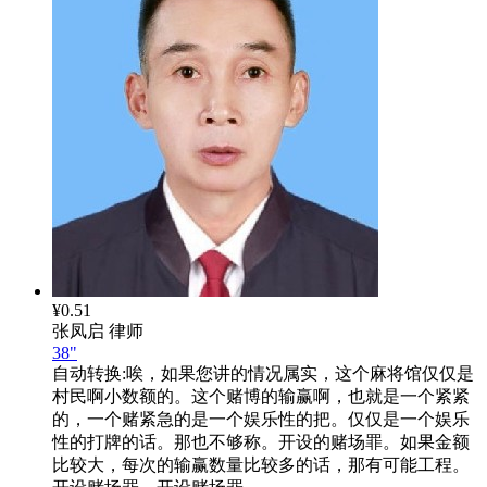
¥0.51
张凤启
律师
38"
自动转换:
唉，如果您讲的情况属实，这个麻将馆仅仅是
村民啊小数额的。这个赌博的输赢啊，也就是一个紧紧
的，一个赌紧急的是一个娱乐性的把。仅仅是一个娱乐
性的打牌的话。那也不够称。开设的赌场罪。如果金额
比较大，每次的输赢数量比较多的话，那有可能工程。