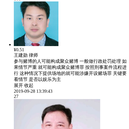
¥0.51
王建勋
律师
参与赌博的人可能构成聚众赌博 一般做行政处罚处理 如
果情节严重 就可能构成聚众赌博罪 按照刑事案件流程进
行 这种情况下提供场地的就可能涉嫌开设赌场罪 关键要
看情节 是否以娱乐为主
展开
收起
2019-09-28 13:39:43
27