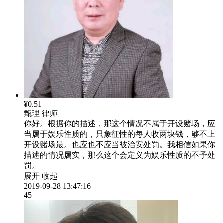
¥0.51
甄理
律师
你好。根据你的描述，那这个情况不属于开设赌场，应
当属于娱乐性质的，只象征性的每人收两块钱，够不上
开设赌场最。也应也不应当被治安处罚。我相信如果你
描述的情况属实，那么这个会定义为娱乐性质的不予处
罚。
展开
收起
2019-09-28 13:47:16
45