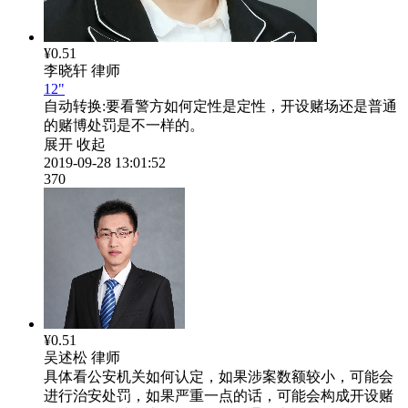
¥0.51
李晓轩
律师
12"
自动转换:
要看警方如何定性是定性，开设赌场还是普通
的赌博处罚是不一样的。
展开
收起
2019-09-28 13:01:52
370
¥0.51
吴述松
律师
具体看公安机关如何认定，如果涉案数额较小，可能会
进行治安处罚，如果严重一点的话，可能会构成开设赌