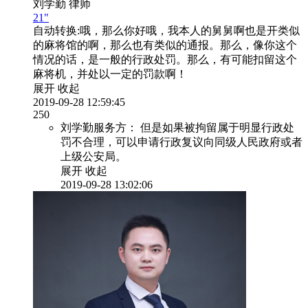
刘学勤
律师
21"
自动转换:
哦，那么你好哦，我本人的舅舅啊也是开类似
的麻将馆的啊，那么也有类似的通报。那么，像你这个
情况的话，是一般的行政处罚。那么，有可能扣留这个
麻将机，并处以一定的罚款啊！
展开
收起
2019-09-28 12:59:45
250
刘学勤服务方：
但是如果被拘留属于明显行政处
罚不合理，可以申请行政复议向同级人民政府或者
上级公安局。
展开
收起
2019-09-28 13:02:06