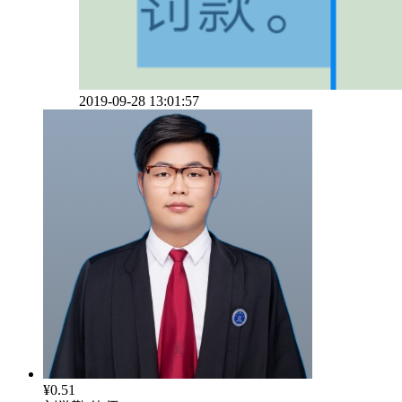
2019-09-28 13:01:57
¥0.51