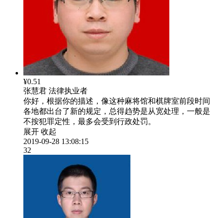
¥0.51
张慧君
法律执业者
你好，根据你的描述，像这种麻将馆和棋牌室前段时间
各地都出台了新的规定，总得趋势是从宽处理，一般是
不按犯罪定性，最多会受到行政处罚。
展开
收起
2019-09-28 13:08:15
32