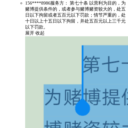
156****8986服务方：
第七十条 以营利为目的，为
赌博提供条件的，或者参与赌博赌资较大的，处五
日以下拘留或者五百元以下罚款；情节严重的，处
十日以上十五日以下拘留，并处五百元以上三千元
以下罚款。
展开
收起