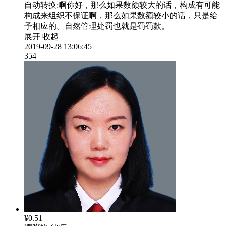
自动转换:
啊你好，那么如果数额较大的话，构成有可能
构成来组织不保证啊，那么如果数额较小的话，只是给
予相应的。自然管理处罚也就是罚罚款。
展开
收起
2019-09-28 13:06:45
354
¥0.51