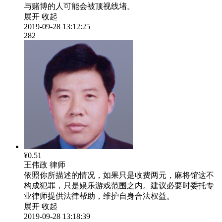
与赌博的人可能会被顶视线堵。
展开
收起
2019-09-28 13:12:25
282
¥0.51
王伟政
律师
依照你所描述的情况，如果只是收费两元，麻将馆这不
构成犯罪，只是娱乐游戏范围之内。建议必要时委托专
业律师提供法律帮助，维护自身合法权益。
展开
收起
2019-09-28 13:18:39