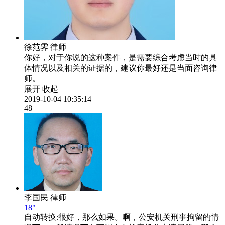
徐范霁
律师
你好，对于你说的这种案件，是需要综合考虑当时的具
体情况以及相关的证据的，建议你最好还是当面咨询律
师。
展开
收起
2019-10-04 10:35:14
48
李国民
律师
18"
自动转换:
很好，那么如果。啊，公安机关刑事拘留的情