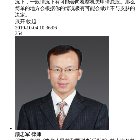
况下，一般情况下有可能会向检察机关申请屁股。那么
简单的地方会根据你的情况极有可能会做出不与皮肤的
决定。
展开
收起
2019-10-04 10:36:06
354
颜忠军
律师