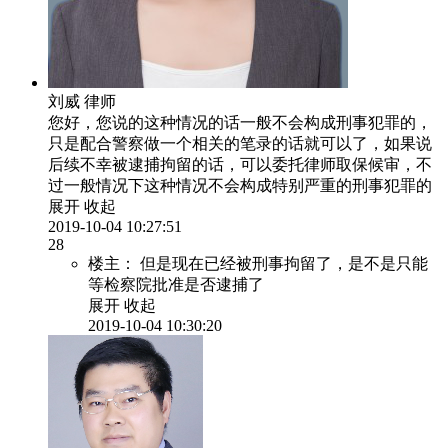
刘威
律师
您好，您说的这种情况的话一般不会构成刑事犯罪的，
只是配合警察做一个相关的笔录的话就可以了，如果说
后续不幸被逮捕拘留的话，可以委托律师取保候审，不
过一般情况下这种情况不会构成特别严重的刑事犯罪的
展开
收起
2019-10-04 10:27:51
28
楼主：
但是现在已经被刑事拘留了，是不是只能
等检察院批准是否逮捕了
展开
收起
2019-10-04 10:30:20