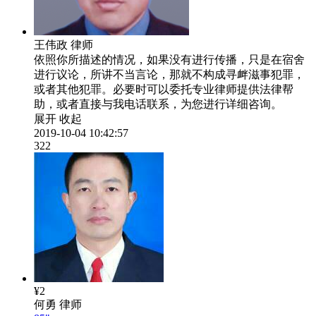
王伟政
律师
依照你所描述的情况，如果没有进行传播，只是在宿舍
进行议论，所讲不当言论，那就不构成寻衅滋事犯罪，
或者其他犯罪。必要时可以委托专业律师提供法律帮
助，或者直接与我电话联系，为您进行详细咨询。
展开
收起
2019-10-04 10:42:57
322
¥2
何勇
律师