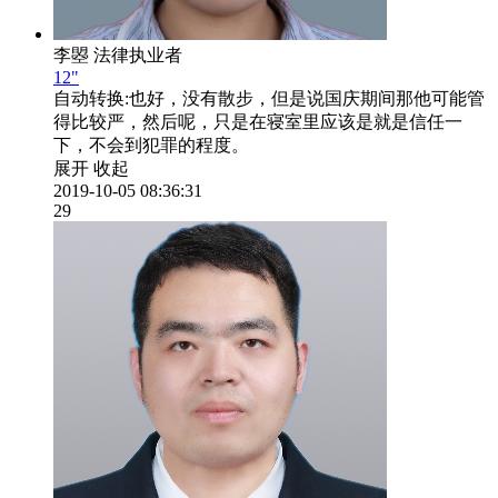
李曌
法律执业者
12"
自动转换:
也好，没有散步，但是说国庆期间那他可能管
得比较严，然后呢，只是在寝室里应该是就是信任一
下，不会到犯罪的程度。
展开
收起
2019-10-05 08:36:31
29