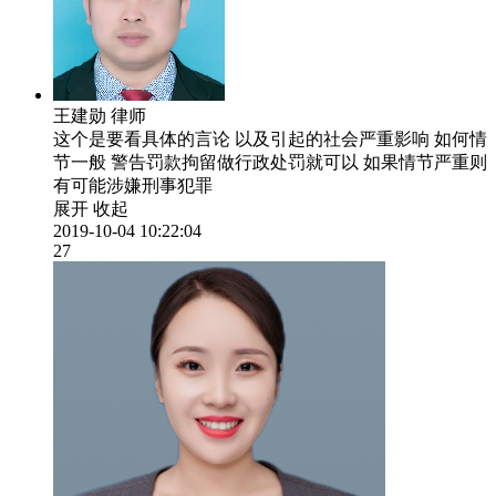
王建勋
律师
这个是要看具体的言论 以及引起的社会严重影响 如何情
节一般 警告罚款拘留做行政处罚就可以 如果情节严重则
有可能涉嫌刑事犯罪
展开
收起
2019-10-04 10:22:04
27