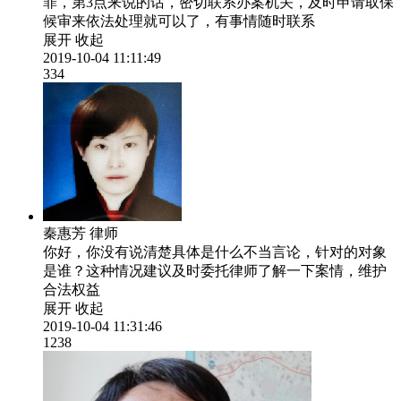
罪，第3点来说的话，密切联系办案机关，及时申请取保
候审来依法处理就可以了，有事情随时联系
展开
收起
2019-10-04 11:11:49
334
秦惠芳
律师
你好，你没有说清楚具体是什么不当言论，针对的对象
是谁？这种情况建议及时委托律师了解一下案情，维护
合法权益
展开
收起
2019-10-04 11:31:46
1238