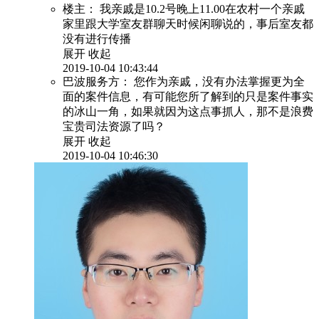
楼主：
我亲戚是10.2号晚上11.00在农村一个亲戚
家里跟大学室友群聊天时候闲聊说的，事后室友都
没有进行传播
展开
收起
2019-10-04 10:43:44
巴波服务方：
您作为亲戚，没有办法掌握更为全
面的案件信息，有可能您所了解到的只是案件事实
的冰山一角，如果就因为这点事抓人，那不是浪费
宝贵司法资源了吗？
展开
收起
2019-10-04 10:46:30