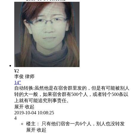
¥2
李俊
律师
14"
自动转换:
虽然他是在宿舍群里发的，但是有可能被别人
转的大一般，如果宿舍群有500个人，或者转个500条以
上就有可能追究刑事责任。
展开
收起
2019-10-04 10:08:25
4
楼主：
只有他们宿舍一共6个人，别人也没转发
展开
收起