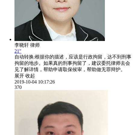
李晓轩
律师
21"
自动转换:
根据你的描述，应该是行政拘留，达不到刑事
拘留的地步。如果真的刑事拘留了，建议委托律师去会
见了解详情，帮助申请取保候审，帮助做无罪辩护。
展开
收起
2019-10-04 10:17:26
370