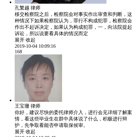
孔繁越
律师
移交检察院之后，检察院会对事实作出审查和判断，这
种情况下如果检察院认为，罪行不构成犯罪，检察院会
作出不起诉决定，如果认为构成犯罪，一，向法院提起
诉讼，所以说要看具体的情况而定
展开
收起
2019-10-04 10:09:16
168
王宝珊
律师
你好，建议尽快的委托律师介入，进行会见详细了解案
情，看这些毕业生在群中具体说了什么，积极进行辩
护，先争取看能否申请取保候审。
展开
收起