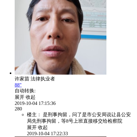
许家苗
法律执业者
88"
自动转换:
展开
收起
2019-10-04 17:15:36
280
楼主：
是刑事拘留，问了是市公安局说让县公安
局先刑事拘留，等8号上班直接移交给检察院
展开
收起
2019-10-04 17:22:33