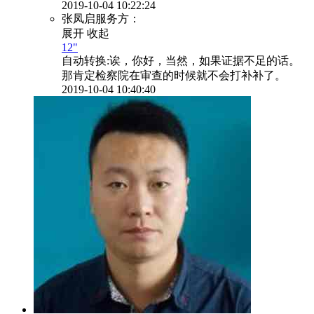
2019-10-04 10:22:24
张凤启服务方：
展开
收起
12"
自动转换:
诶，你好，当然，如果证据不足的话。
那肯定检察院在审查的时候就不会打补补了。
2019-10-04 10:40:40