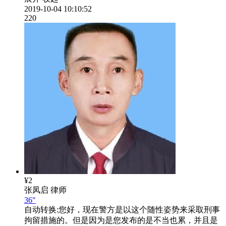
2019-10-04 10:10:52
220
¥2
张凤启
律师
36"
自动转换:
您好，现在警方是以这个随性姿势来采取刑事
拘留措施的。但是因为是您发布的是不当也累，并且是