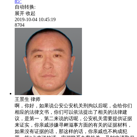
85"
自动转换:
展开
收起
2019-10-04 10:45:19
8704
王景生
律师
啊，你好，如果说公安公安机关刑拘以后呢，会给你们
相应的法律文书，你们可以依法提出了相关的法律建
议，是第一，第二来说的话呢，公安机关需要提供证据
来证实，你亲戚涉嫌寻衅滋事方面的有关的证据材料，
如果没有证据的话，那这样的话，你亲戚也不构成犯