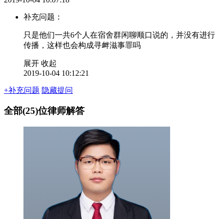
补充问题：
只是他们一共6个人在宿舍群闲聊顺口说的，并没有进行
传播，这样也会构成寻衅滋事罪吗
展开
收起
2019-10-04 10:12:21
+补充问题
隐藏提问
全部(25)位律师解答