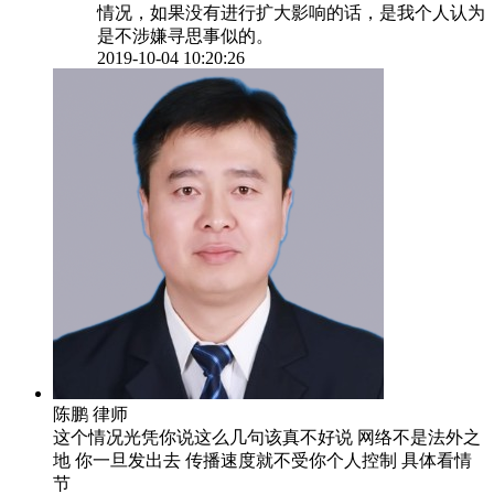
情况，如果没有进行扩大影响的话，是我个人认为
是不涉嫌寻思事似的。
2019-10-04 10:20:26
陈鹏
律师
这个情况光凭你说这么几句该真不好说 网络不是法外之
地 你一旦发出去 传播速度就不受你个人控制 具体看情
节