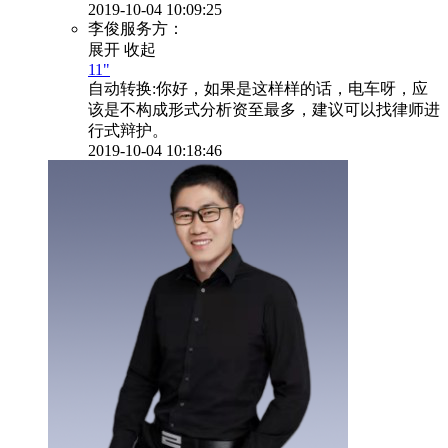
2019-10-04 10:09:25
李俊服务方：
展开
收起
11"
自动转换:
你好，如果是这样样的话，电车呀，应
该是不构成形式分析资至最多，建议可以找律师进
行式辩护。
2019-10-04 10:18:46