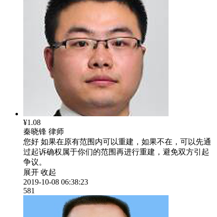
¥1.08
秦晓锋
律师
您好 如果在原有范围内可以重建，如果不在，可以先通
过起诉确权属于你们的范围再进行重建，避免双方引起
争议。
展开
收起
2019-10-08 06:38:23
581