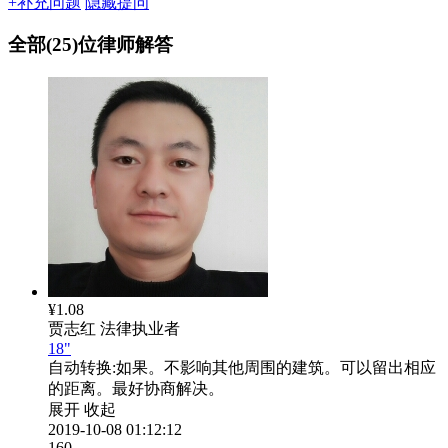
+补充问题
隐藏提问
全部(25)位律师解答
¥1.08
贾志红
法律执业者
18"
自动转换:
如果。不影响其他周围的建筑。可以留出相应
的距离。最好协商解决。
展开
收起
2019-10-08 01:12:12
160