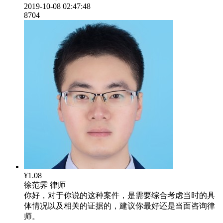
2019-10-08 02:47:48
8704
¥1.08
徐范霁
律师
你好，对于你说的这种案件，是需要综合考虑当时的具
体情况以及相关的证据的，建议你最好还是当面咨询律
师。