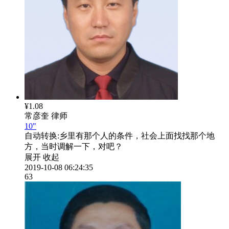
¥1.08
常彦奎
律师
10"
自动转换:
乡里有那个人的条件，社会上面找找那个地
方，当时调解一下，对吧？
展开
收起
2019-10-08 06:24:35
63