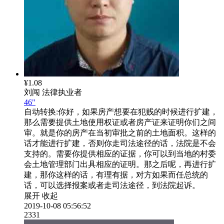
¥1.08
刘闯
法律执业者
46"
自动转换:
你好，如果房产想要在犯贱的时候进行扩建，
那么需要提供土地使用权证或者房产证来证明你们之间
审。就是你的房产在当初审批之前的土地面积。这样的
话才能进行扩建，否则你走司法途径的话，法院是不会
支持的。需要你提供相应的证据，你可以到当地的村委
会土地管理部门出具相应的证明。那之后呢，再进行扩
建，那你这样的话，有理有据，对方如果而任总统的
话，可以选择报案或者走司法途径，到法院起诉。
展开
收起
2019-10-08 05:56:52
2331