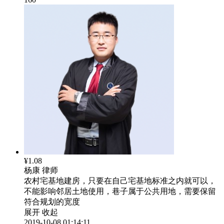
¥1.08
杨康
律师
农村宅基地建房，只要在自己宅基地标准之内就可以，
不能影响邻居土地使用，巷子属于公共用地，需要保留
符合规划的宽度
展开
收起
2019-10-08 01:14:11