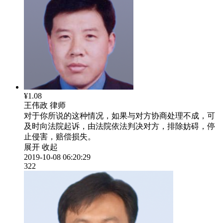
¥1.08
王伟政
律师
对于你所说的这种情况，如果与对方协商处理不成，可
及时向法院起诉，由法院依法判决对方，排除妨碍，停
止侵害，赔偿损失。
展开
收起
2019-10-08 06:20:29
322