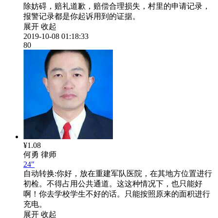
除妨碍，赔礼道歉，赔偿合理损失，村里的申请记录，
报警记录都是你起诉用到的证据。
展开
收起
2019-10-08 01:18:33
80
¥1.08
何勇
律师
24"
自动转换:
你好，放在重建军队医院，在其地方位置进行
初检。不得占用公共通道。这这种情况下，也只能好
啊！你去学校学生不好的话。只能按照原来的面积进行
充电。
展开
收起