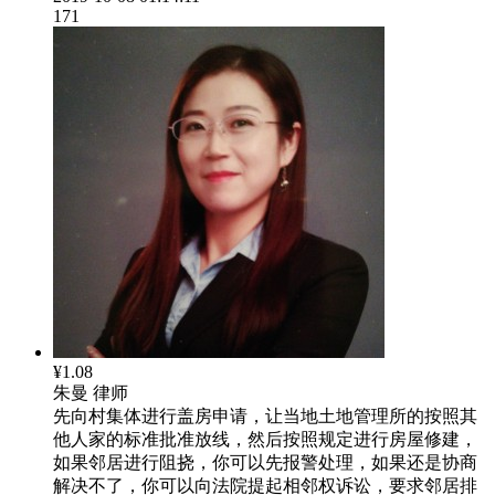
171
¥1.08
朱曼
律师
先向村集体进行盖房申请，让当地土地管理所的按照其
他人家的标准批准放线，然后按照规定进行房屋修建，
如果邻居进行阻挠，你可以先报警处理，如果还是协商
解决不了，你可以向法院提起相邻权诉讼，要求邻居排