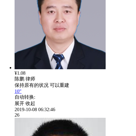
¥1.08
陈鹏
律师
保持原有的状况 可以重建
10"
自动转换:
展开
收起
2019-10-08 06:32:46
26