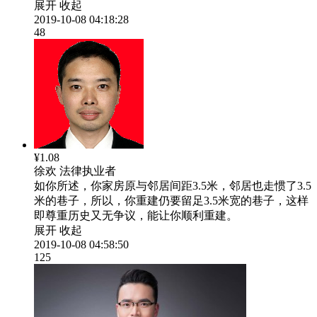
展开
收起
2019-10-08 04:18:28
48
¥1.08
徐欢
法律执业者
如你所述，你家房原与邻居间距3.5米，邻居也走惯了3.5
米的巷子，所以，你重建仍要留足3.5米宽的巷子，这样
即尊重历史又无争议，能让你顺利重建。
展开
收起
2019-10-08 04:58:50
125