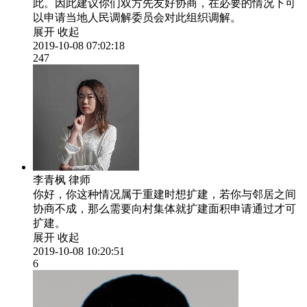
此。因此建议你们双方先友好协商，在必要的情况下可
以申请当地人民调解委员会对此组织调解。
展开
收起
2019-10-08 07:02:18
247
李青枫
律师
你好，你这种情况属于重建时想扩建，若你与邻居之间
协商不成，那么需要向村集体就扩建面积申请通过才可
扩建。
展开
收起
2019-10-08 10:20:51
6