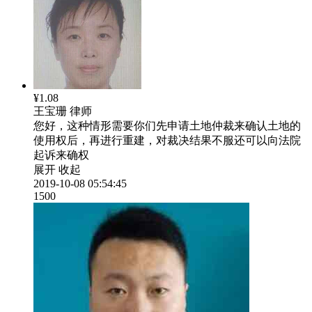
¥1.08
王宝珊
律师
您好，这种情形需要你们先申请土地仲裁来确认土地的
使用权后，再进行重建，对裁决结果不服还可以向法院
起诉来确权
展开
收起
2019-10-08 05:54:45
1500