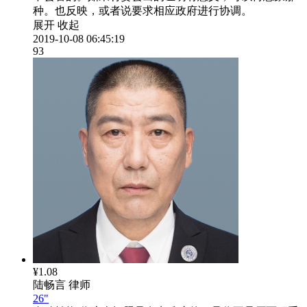
种。也反映，或者说要求相应政府进行协调。
展开
收起
2019-10-08 06:45:19
93
¥1.08
陆畅言
律师
26"