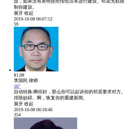
设，如果没有表明按照传统沿革进行建设。邻居无权限
制你建设。
展开
收起
2019-10-08 06:07:12
59
¥1.08
李国民
律师
16"
自动转换:
啊你好，那么你可以起诉你的邻居要求对方。
排除妨碍。啊，恢复你的重建新闻。
展开
收起
2019-10-08 06:18:46
354