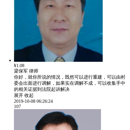
¥1.08
梁保军
律师
你好，就你所说的情况，既然可以进行重建，可以由村
委会出面进行调解，如果实在调解不成，可以收集手中
的相关证据到法院起诉解决
展开
收起
2019-10-08 06:26:24
107