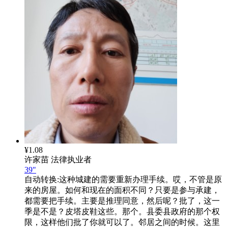
¥1.08
许家苗
法律执业者
39"
自动转换:
这种城建的需要重新办理手续。哎，不管是原
来的房屋。如何和现在的面积不同？只要是参与承建，
都需要把手续。主要是推理同意，然后呢？批了，这一
季是不是？皮塔皮鞋这些。那个。县委县政府的那个权
限，这样他们批了你就可以了。邻居之间的时候。这里