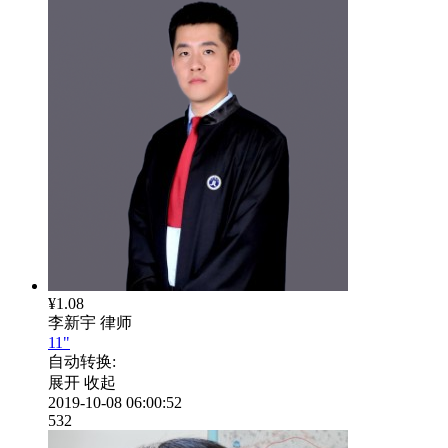
¥1.08
李新宇
律师
11"
自动转换:
展开
收起
2019-10-08 06:00:52
532