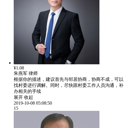
¥1.08
朱燕军
律师
根据你的描述，建议首先与邻居协商，协商不成，可以
找村委进行调解。同时，尽快跟村委工作人员沟通，补
办相关的手续
展开
收起
2019-10-08 05:08:50
15