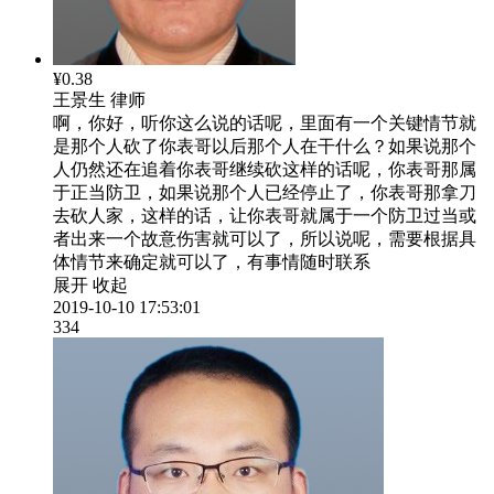
¥0.38
王景生
律师
啊，你好，听你这么说的话呢，里面有一个关键情节就
是那个人砍了你表哥以后那个人在干什么？如果说那个
人仍然还在追着你表哥继续砍这样的话呢，你表哥那属
于正当防卫，如果说那个人已经停止了，你表哥那拿刀
去砍人家，这样的话，让你表哥就属于一个防卫过当或
者出来一个故意伤害就可以了，所以说呢，需要根据具
体情节来确定就可以了，有事情随时联系
展开
收起
2019-10-10 17:53:01
334