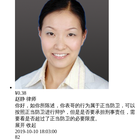
¥0.38
赵静
律师
你好，如你所陈述，你表哥的行为属于正当防卫，可以
按照正当防卫进行辩护，但是是否要承担刑事责任，需
要看是否超过了正当防卫的必要限度。
展开
收起
2019-10-10 18:03:00
82