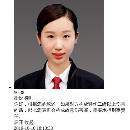
¥0.38
胡悦
律师
你好，根据您的叙述，如果对方构成轻伤二级以上伤害
的话，那么您表哥会构成故意伤害罪，需要承担刑事责
任。
展开
收起
2019-10-10 18:10:38