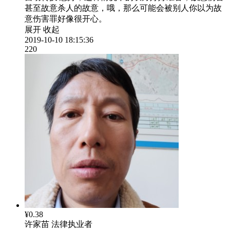
甚至故意杀人的故意，哦，那么可能会被别人你以为故
意伤害罪好像很开心。
展开
收起
2019-10-10 18:15:36
220
¥0.38
许家苗
法律执业者