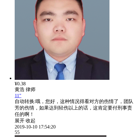
¥0.38
黄浩
律师
11"
自动转换:
哦，您好，这种情况得看对方的伤情了，团队
芳的伤情，如果达到轻伤以上的话，这肯定要付刑事责
任的啊！
展开
收起
2019-10-10 17:54:20
55