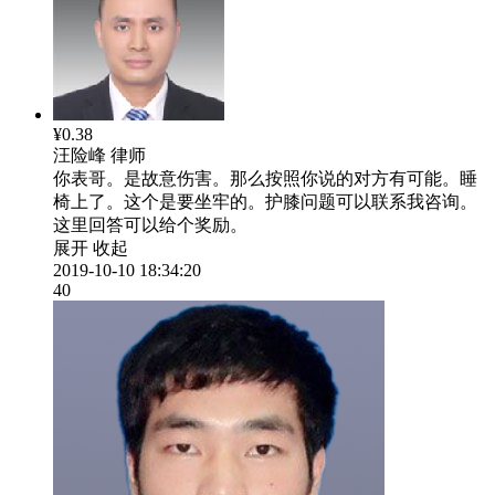
¥0.38
汪险峰
律师
你表哥。是故意伤害。那么按照你说的对方有可能。睡
椅上了。这个是要坐牢的。护膝问题可以联系我咨询。
这里回答可以给个奖励。
展开
收起
2019-10-10 18:34:20
40