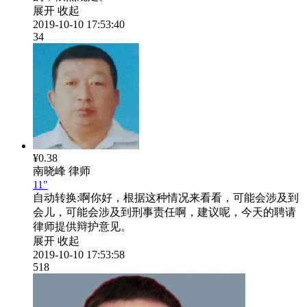
展开
收起
2019-10-10 17:53:40
34
¥0.38
南晓峰
律师
11"
自动转换:
啊你好，根据这种情况来看看，可能会涉及到
会儿，可能会涉及到刑事责任啊，建议呢，今天的聘请
律师提供辩护意见。
展开
收起
2019-10-10 17:53:58
518