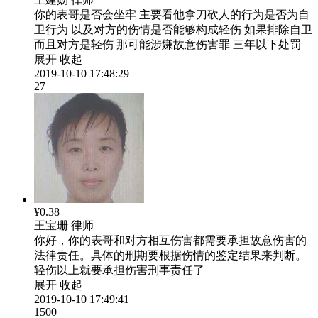
你的表哥是否会坐牢 主要看他拿刀砍人的行为是否为自
卫行为 以及对方的伤情是否能够构成轻伤 如果排除自卫
而且对方是轻伤 那可能涉嫌故意伤害罪 三年以下处罚
展开
收起
2019-10-10 17:48:29
27
¥0.38
王宝珊
律师
你好，你的表哥和对方相互伤害都需要承担故意伤害的
法律责任。具体的刑期要根据伤情的鉴定结果来判断。
轻伤以上就要承担伤害刑事责任了
展开
收起
2019-10-10 17:49:41
1500