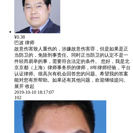
¥0.38
巴波
律师
故意伤害致人重伤的，涉嫌故意伤害罪，但是如果是正
当防卫的，免除刑事责任。同时正当防卫的认定不是一
件轻而易举的事，需要符合法定的条件。 您好，我是北
京京都（上海）律师事务所的律师，8年律师经验，平台
认证律师。很高兴有机会回答您的问题。希望我的答案
能对您有所帮助。如果还有其他问题，欢迎继续提问。
展开
收起
2019-10-10 18:17:07
102