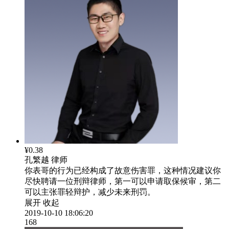
¥0.38
孔繁越
律师
你表哥的行为已经构成了故意伤害罪，这种情况建议你
尽快聘请一位刑辩律师，第一可以申请取保候审，第二
可以主张罪轻辩护，减少未来刑罚。
展开
收起
2019-10-10 18:06:20
168