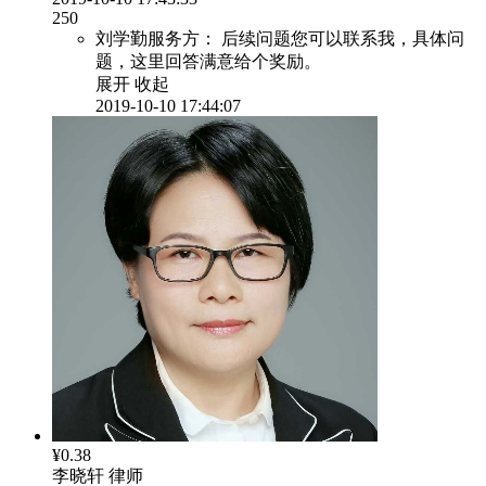
250
刘学勤服务方：
后续问题您可以联系我，具体问
题，这里回答满意给个奖励。
展开
收起
2019-10-10 17:44:07
¥0.38
李晓轩
律师