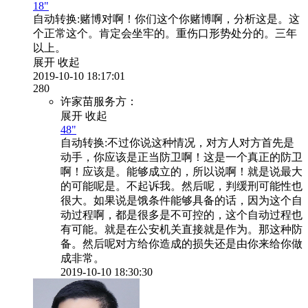
18"
自动转换:
赌博对啊！你们这个你赌博啊，分析这是。这
个正常这个。肯定会坐牢的。重伤口形势处分的。三年
以上。
展开
收起
2019-10-10 18:17:01
280
许家苗服务方：
展开
收起
48"
自动转换:
不过你说这种情况，对方人对方首先是
动手，你应该是正当防卫啊！这是一个真正的防卫
啊！应该是。能够成立的，所以说啊！就是说最大
的可能呢是。不起诉我。然后呢，判缓刑可能性也
很大。如果说是饿条件能够具备的话，因为这个自
动过程啊，都是很多是不可控的，这个自动过程也
有可能。就是在公安机关直接就是作为。那这种防
备。然后呢对方给你造成的损失还是由你来给你做
成非常。
2019-10-10 18:30:30