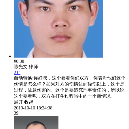
¥0.38
陈光文
律师
21"
自动转换:
你好嗯，这个要看你们双方，你表哥他们这个
伤情是怎么样？如果对方的伤情达到轻伤以上，这个是
过程，故意伤害的。这个是要追究刑事责任的，所以说
这个要看呃，双方在打斗过程当中的一个商情况。
展开
收起
2019-10-10 18:24:38
39