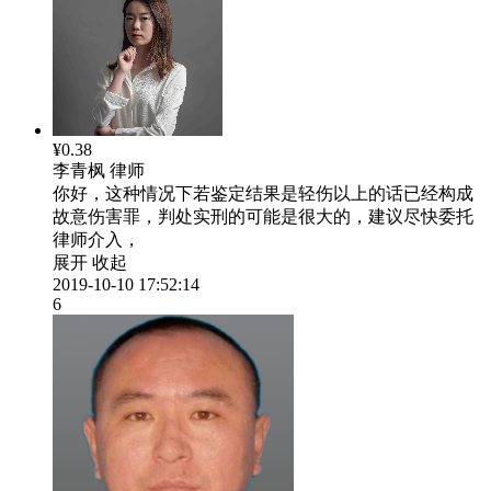
¥0.38
李青枫
律师
你好，这种情况下若鉴定结果是轻伤以上的话已经构成
故意伤害罪，判处实刑的可能是很大的，建议尽快委托
律师介入，
展开
收起
2019-10-10 17:52:14
6