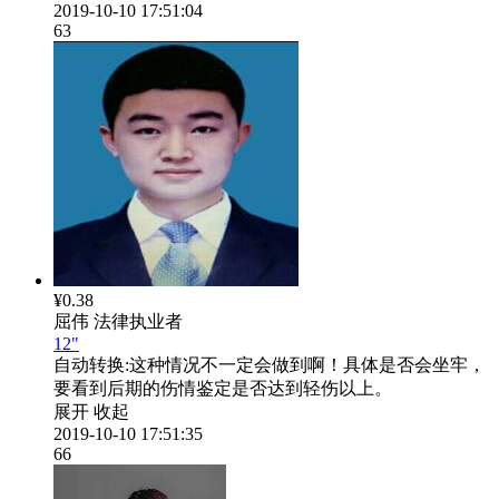
2019-10-10 17:51:04
63
¥0.38
屈伟
法律执业者
12"
自动转换:
这种情况不一定会做到啊！具体是否会坐牢，
要看到后期的伤情鉴定是否达到轻伤以上。
展开
收起
2019-10-10 17:51:35
66