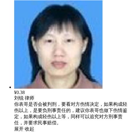
¥0.38
刘锐
律师
你表哥是否会被判刑，要看对方伤情决定，如果构成轻
伤以上，是要负刑事责任的，建议你表哥也做下伤情鉴
定，如果构成轻伤以上等，同样可以追究对方刑事责
任，并要求民事赔偿。
展开
收起