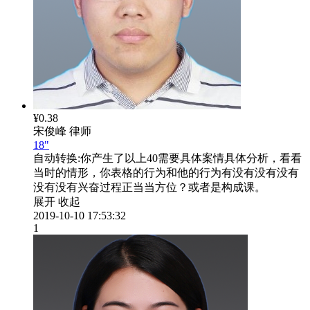
¥0.38
宋俊峰
律师
18"
自动转换:
你产生了以上40需要具体案情具体分析，看看
当时的情形，你表格的行为和他的行为有没有没有没有
没有没有兴奋过程正当当方位？或者是构成课。
展开
收起
2019-10-10 17:53:32
1