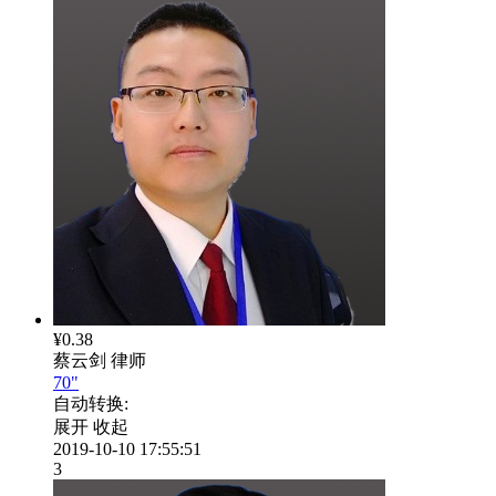
¥0.38
蔡云剑
律师
70"
自动转换:
展开
收起
2019-10-10 17:55:51
3