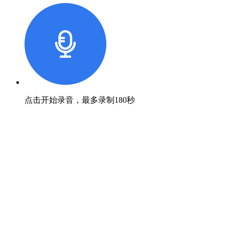
点击开始录音，最多录制180秒