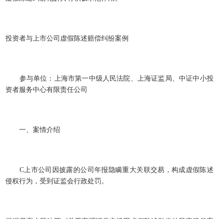
投资者与上市公司虚假陈述赔偿纠纷案例
参与单位：上海市第一中级人民法院、上海证监局、中证中小投
资者服务中心有限责任公司
一、案情介绍
C上市公司因披露的公司年报隐瞒重大关联交易，构成虚假陈述
侵权行为，受到证监会行政处罚。