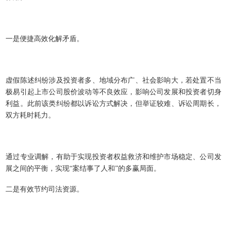
一是便捷高效化解矛盾。
虚假陈述纠纷涉及投资者多、地域分布广、社会影响大，若处置不当
极易引起上市公司股价波动等不良效应，影响公司发展和投资者切身
利益。此前该类纠纷都以诉讼方式解决，但举证较难、诉讼周期长，
双方耗时耗力。
通过专业调解，有助于实现投资者权益救济和维护市场稳定、公司发
展之间的平衡，实现“案结事了人和”的多赢局面。
二是有效节约司法资源。