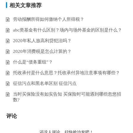
相关文章推荐
劳动报酬所得如何缴纳个人所得税？
abc类基金有什么区别？场内与场外基金的区别是什么？
2020年私人放高利贷犯法吗？
2020年消费税是怎么计算的？
什么是“债务重组”？
托收承付是什么意思？托收承付异地注意事项有哪些？
征信污点和黑名单区别 征信污点
当时买保险没有如实告知 买保险时可能遇到哪些忽悠招
数?
评论
还没人评论，赶快抢沙发吧！