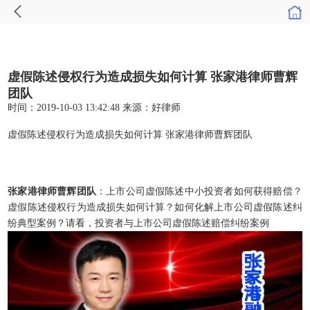
虚假陈述侵权行为造成损失如何计算 张家港律师曹辉
团队
时间：2019-10-03 13:42:48
来源：
好律师
虚假陈述侵权行为造成损失如何计算 张家港律师曹辉团队
张家港律师曹辉团队
：上市公司虚假陈述中小投资者如何获得赔偿？
虚假陈述侵权行为造成损失如何计算？如何化解上市公司虚假陈述纠
纷典型案例？请看，投资者与上市公司虚假陈述赔偿纠纷案例