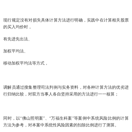
现行规定没有对损失具体计算方法进行明确，实践中在计算相关股票
的买入均价时，
有先进先出法、
加权平均法、
移动加权平均法等方式，
调解员通过搜集整理司法判例与实务资料，对各种计算方法的优劣进
行归纳比较，对双方当事人各自坚持采用的方法进行一一核算；
同时，以“佛山照明案”、“万福生科案”等案例中系统风险比例的计算
方法为参考，对本案中系统性风险因素的扣除比例进行了测算。