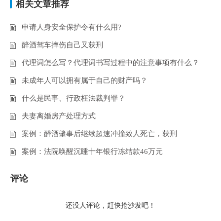
相关文章推荐
申请人身安全保护令有什么用?
醉酒驾车摔伤自己又获刑
代理词怎么写？代理词书写过程中的注意事项有什么？
未成年人可以拥有属于自己的财产吗？
什么是民事、行政枉法裁判罪？
夫妻离婚房产处理方式
案例：醉酒肇事后继续超速冲撞致人死亡，获刑
案例：法院唤醒沉睡十年银行冻结款46万元
评论
还没人评论，赶快抢沙发吧！