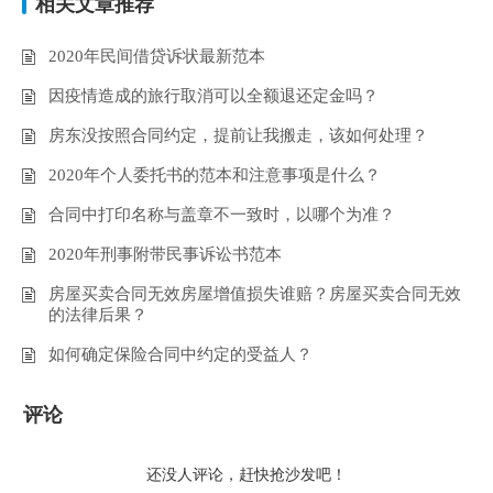
相关文章推荐
2020年民间借贷诉状最新范本
因疫情造成的旅行取消可以全额退还定金吗？
房东没按照合同约定，提前让我搬走，该如何处理？
2020年个人委托书的范本和注意事项是什么？
合同中打印名称与盖章不一致时，以哪个为准？
2020年刑事附带民事诉讼书范本
房屋买卖合同无效房屋增值损失谁赔？房屋买卖合同无效
的法律后果？
如何确定保险合同中约定的受益人？
评论
还没人评论，赶快抢沙发吧！