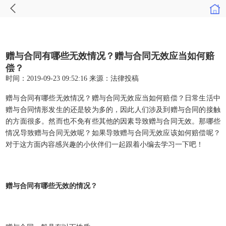
赠与合同有哪些无效情况？赠与合同无效应当如何赔
偿？
时间：2019-09-23 09:52:16
来源：
法律投稿
赠与合同有哪些无效情况？赠与合同无效应当如何赔偿？日常生活中
赠与合同情形发生的还是较为多的，因此人们涉及到赠与合同的接触
的方面很多。然而也不免有些其他的因素导致赠与合同无效。那哪些
情况导致赠与合同无效呢？如果导致赠与合同无效应该如何赔偿呢？
对于这方面内容感兴趣的小伙伴们一起跟着小编去学习一下吧！
赠与合同
有哪些
无效
的
情况
？